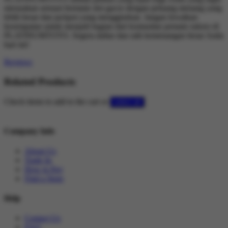
merasakan sensasi bermain slot gacor dengan peluang menang yang
lebih besar dan jackpot yang menggiurkan. Jangan lewatkan
kesempatan untuk menjadi bagian dari komunitas pemain sukses di
PLATINUMTOTO. Segera daftar dan raih kemenangan besar Anda
hari ini!
Reviews
Related Products
Check items to add to the cart or
select all
Company Info
About Us
Trade In
How to Pay
Find a Store
Help
Contact Us
FAQ