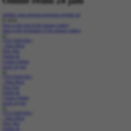
Online resmi 24 jam
Jadilah yang pertama mengulas produk ini
In stock
Skip to the end of the images gallery
Skip to the beginning of the images gallery