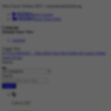
Situs Gacor Terbaru 2025 :
corporatesales@slot.ng
hidden
Store Locator
hidden
Track Your Order
Language
Default Store View
Android
Toggle Nav
Search
Search
Search
Call us 24/7