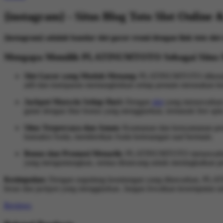
{instagram} - Situs Blog Toto Slot Online
{instagram} adalah bandar slot gacor resmi dengan link toto slo
Mengapa Memilih PLATINUMTOTO Sebagai Situs Sl
Slot Gacor yang Mudah Menang:
PLATINUMTOTO dikenal k
adil dan transparan memungkinkan setiap pemain merasakan k
Jackpot Maxwin Setiap Hari:
Dengan
slot
yang menawarkan 
game dengan fitur bonus yang menggiurkan, termasuk free spin
Situs Terpercaya dan Aman:
Keamanan dan kenyamanan pemai
transaksi Anda, memberikan Anda ketenangan saat bermain.
Bonus dan Promosi Menarik:
PLATINUMTOTO menawarkan berb
yang menguntungkan, semua dirancang untuk meningkatkan p
Kesimpulan:
Dengan segudang keuntungan yang ditawarkan, PLATIN
besar dan jackpot yang menggiurkan. Jangan lewatkan kesempatan u
Reviews