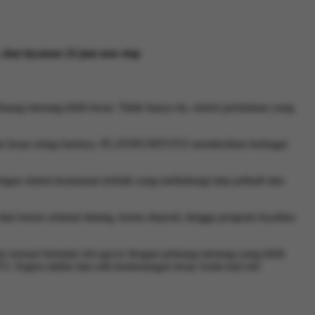
, dan layanan 24 jam non stop
ang menang lebih besar. Tidak hanya itu, sistem permainan yang
an besar setiap harinya. PLATINUMTOTO memberikan berbagai
an sistem keamanan terbaik yang melindungi data pribadi dan
bonus selamat datang, bonus deposit, hingga program loyalitas
sensasi bermain slot gacor dengan peluang menang yang lebih
 Segera daftar dan raih kemenangan besar Anda hari ini!