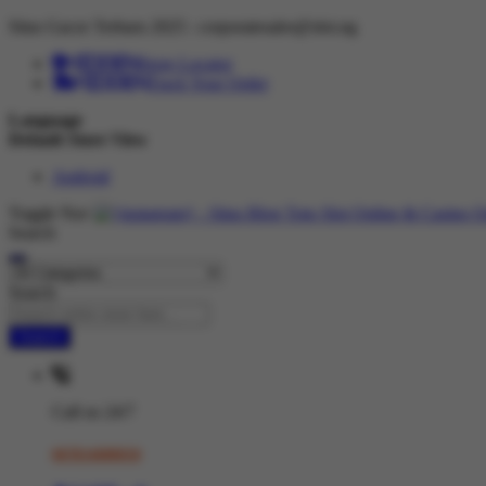
Situs Gacor Terbaru 2025 :
corporatesales@slot.ng
hidden
Store Locator
hidden
Track Your Order
Language
Default Store View
Android
Toggle Nav
Search
Search
Search
Call us 24/7
087834809850