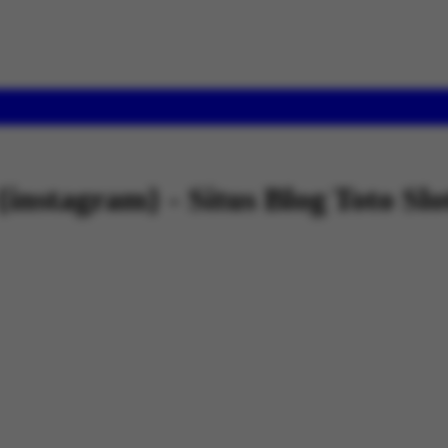
TOTO SLOT
CASINO ONLINE
{instagram} - Situs Blog Toto Sl