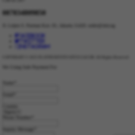
087834809850
Jl. Letjen S. Parman Kav. 81, Jakarta 11420.
order@slot.ng
Facebook
Twitter
Instagram
COPYRIGHT © 2025 PLATINUMTOTO SITUS GACOR. All Rights Reserved
We Using Safe Payment For
Name
*
Email
*
Country
Phone Number
*
Inquiry Message
*