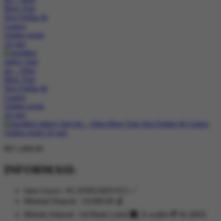
RP 1,000.00
INFORMASI:
Situs Gacor : PLATINUMTOTO ✅
Minimal Deposit : 10,000.00 💰
Metode Deposit : All Bank Lokal 🏧, E-wallet 💳 & QRIS