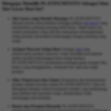
Mengapa Memilih PLATINUMTOTO Sebagai Situs
Slot Gacor Hari Ini?
Slot Gacor yang Mudah Menang:
PLATINUMTOTO
dikenal karena menyediakan berbagai pilihan
slot gacor
yang
memberikan peluang menang lebih besar. Tidak hanya itu,
sistem permainan yang adil dan transparan memungkinkan
setiap pemain merasakan kemenangan dengan peluang yang
wajar.
Jackpot Maxwin Setiap Hari:
Dengan
slot
yang
menawarkan jackpot maxwin, Anda memiliki kesempatan
untuk meraih kemenangan besar setiap harinya.
PLATINUMTOTO memberikan berbagai game dengan fitur
bonus yang menggiurkan, termasuk free spin dan mega
jackpot.
Situs Terpercaya dan Aman:
Keamanan dan kenyamanan
pemain adalah prioritas utama PLATINUMTOTO. Situs ini
dilengkapi dengan sistem keamanan terbaik yang melindungi
data pribadi dan transaksi Anda, memberikan Anda
ketenangan saat bermain.
Bonus dan Promosi Menarik:
PLATINUMTOTO
menawarkan berbagai bonus dan promosi menarik untuk para