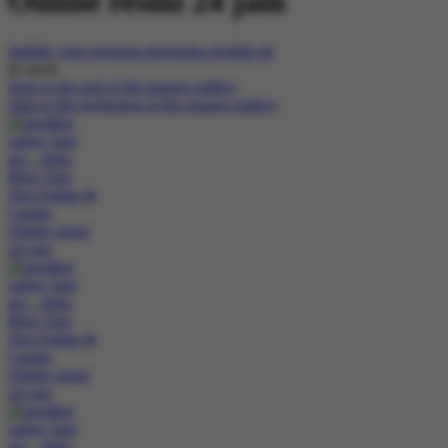
Online resmi 24 jam
Jadilah yang pertama mengulas produk ini
In stock
Skip to the end of the images gallery
Skip to the beginning of the images gallery