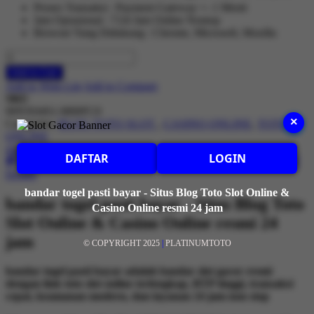
Proses Transaksi : Payment Gateway +- 1 Menit
Jam Oprasional : 7/24 Jam Online Nontop
Browser Yang Didukung : Chrome, Microsoft, Mozilla
Add to Cart
Add to Wish List
Add to Compare
SKU
90NX04S1-M00FC0
×
Categories:
BLOG TOTO SLOT
,
CASINO ONLINE
,
TOTO
ONLINE
share
DAFTAR
LOGIN
Facebook
Twitter
Pinterest
Google
Details
bandar togel pasti bayar - Situs Blog Toto Slot Online &
bandar togel pasti bayar - Situs Blog Toto
Casino Online resmi 24 jam
Slot Online & Casino Online resmi 24
jam
© COPYRIGHT 2025
|
PLATINUMTOTO
bandar togel pasti bayar adalah bandar slot gacor resmi
dengan link toto slot online terlengkap, RTP tinggi, transaksi
cepat, keamanan modern, dan layanan 24 jam non stop