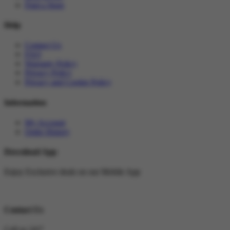
Find a Store
Help
Contact Us
FAQ
Warranty Policy
Privacy Policy
Privacy and Cookie Policy
Information
My Account
Order History
Download App
Enjoy Exclusive deals on our Mobile App
Contact Us
Call us 24/7