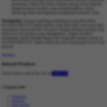
pemainnya. Mulai dari bonus selamat datang, bonus deposit,
hingga program loyalitas yang menguntungkan, semua
dirancang untuk meningkatkan pengalaman bermain Anda.
Kesimpulan:
Dengan segudang keuntungan yang ditawarkan,
PLATINUMTOTO adalah pilihan yang tepat bagi Anda yang ingin
merasakan sensasi bermain slot gacor dengan peluang menang yang
lebih besar dan jackpot yang menggiurkan. Jangan lewatkan
kesempatan untuk menjadi bagian dari komunitas pemain sukses di
PLATINUMTOTO. Segera daftar dan raih kemenangan besar Anda
hari ini!
Reviews
Related Products
Check items to add to the cart or
select all
Company Info
About Us
Trade In
How to Pay