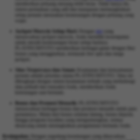
memberikan peluang menang lebih besar. Tidak hanya itu,
sistem permainan yang adil dan transparan memungkinkan
setiap pemain merasakan kemenangan dengan peluang yang
wajar.
Jackpot Maxwin Setiap Hari:
Dengan
slot
yang
menawarkan jackpot maxwin, Anda memiliki kesempatan
untuk meraih kemenangan besar setiap harinya.
PLATINUMTOTO memberikan berbagai game dengan fitur
bonus yang menggiurkan, termasuk free spin dan mega
jackpot.
Situs Terpercaya dan Aman:
Keamanan dan kenyamanan
pemain adalah prioritas utama PLATINUMTOTO. Situs ini
dilengkapi dengan sistem keamanan terbaik yang melindungi
data pribadi dan transaksi Anda, memberikan Anda
ketenangan saat bermain.
Bonus dan Promosi Menarik:
PLATINUMTOTO
menawarkan berbagai bonus dan promosi menarik untuk para
pemainnya. Mulai dari bonus selamat datang, bonus deposit,
hingga program loyalitas yang menguntungkan, semua
dirancang untuk meningkatkan pengalaman bermain Anda.
Kesimpulan:
Dengan segudang keuntungan yang ditawarkan,