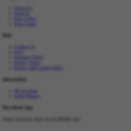
About Us
Trade In
How to Pay
Find a Store
Help
Contact Us
FAQ
Warranty Policy
Privacy Policy
Privacy and Cookie Policy
Information
My Account
Order History
Download App
Enjoy Exclusive deals on our Mobile App