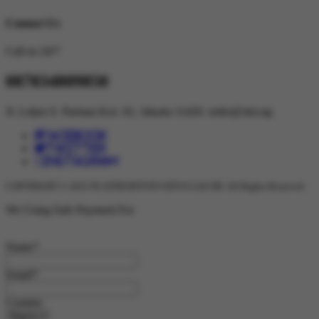
Contact Us
Call us 24/7
087834809850
Jl. Letjen S. Parman Kav. 81, Jakarta 11420.
order@slot.ng
Facebook
Twitter
Instagram
COPYRIGHT © 2025 PLATINUMTOTO SITUS GACOR. All Rights Reserved
We Using Safe Payment For
Name
*
Email
*
Country