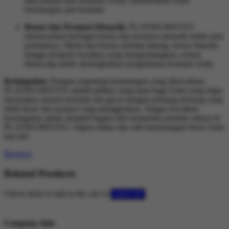
data pribadi dan transaksi Anda, memberikan Anda
ketenangan saat bermain.
Bonus dan Promosi Menarik:
PLATINUMTOTO
menawarkan berbagai bonus dan promosi menarik untuk para
pemainnya. Mulai dari bonus selamat datang, bonus deposit,
hingga program loyalitas yang menguntungkan, semua
dirancang untuk meningkatkan pengalaman bermain Anda.
Kesimpulan:
Dengan segudang keuntungan yang ditawarkan,
PLATINUMTOTO adalah pilihan yang tepat bagi Anda yang ingin
merasakan sensasi bermain slot gacor dengan peluang menang yang
lebih besar dan jackpot yang menggiurkan. Jangan lewatkan
kesempatan untuk menjadi bagian dari komunitas pemain sukses di
PLATINUMTOTO. Segera daftar dan raih kemenangan besar Anda
hari ini!
Reviews
Related Products
Check items to add to the cart or
select all
Company Info