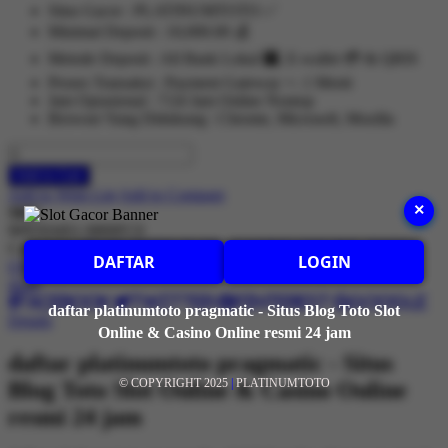
Situs Gacor : PLATINUMTOTO ✅
Minimal Deposit : 10,000.00 💰
Metode Deposit : All Bank Lokal 🏧, E-wallet 💳 & QRIS
Proses Transaksi : Payment Gateway +- 1 Menit
Jam Oprasional : 7/24 Jam Online Nontop
Browser Yang Didukung : Chrome, Microsoft, Mozilla
Add to Cart
Add to Wish List
Add to Compare
×
SKU
90NX04S1-M00FC0
Categories:
BLOG TOTO SLOT
,
CASINO ONLINE
,
TOTO
DAFTAR
LOGIN
ONLINE
share
Facebook
Twitter
Pinterest
Google
daftar platinumtoto pragmatic - Situs Blog Toto Slot
Details
Online & Casino Online resmi 24 jam
daftar platinumtoto pragmatic - Situs
© COPYRIGHT 2025
|
PLATINUMTOTO
Blog Toto Slot Online & Casino Online
resmi 24 jam