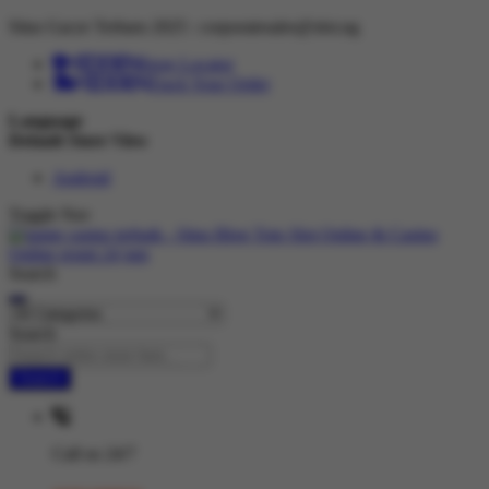
Situs Gacor Terbaru 2025 :
corporatesales@slot.ng
hidden
Store Locator
hidden
Track Your Order
Language
Default Store View
Android
Toggle Nav
Search
Search
Search
Call us 24/7