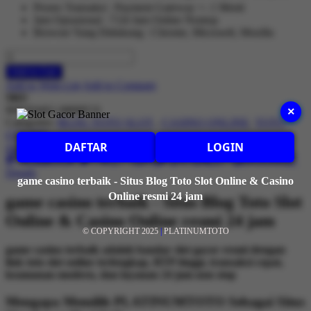
Proses Transaksi : Payment Gateway +- 1 Menit
Jam Oprasional : 7/24 Jam Online Nontop
Browser Yang Didukung : Chrome, Microsoft, Mozilla
Add to Cart
Add to Wish List
Add to Compare
SKU
90NX04S1-M00FC0
×
Categories:
BLOG TOTO SLOT
,
CASINO ONLINE
,
TOTO
ONLINE
DAFTAR
LOGIN
share
Facebook
Twitter
Pinterest
Google
Details
game casino terbaik - Situs Blog Toto Slot Online & Casino
Online resmi 24 jam
game casino terbaik - Situs Blog Toto Slot
Online & Casino Online resmi 24 jam
© COPYRIGHT 2025
|
PLATINUMTOTO
game casino terbaik adalah bandar slot gacor resmi dengan
link toto slot online terlengkap, RTP tinggi, transaksi cepat,
keamanan modern, dan layanan 24 jam non stop
Mengapa Memilih PLATINUMTOTO Sebagai Situs