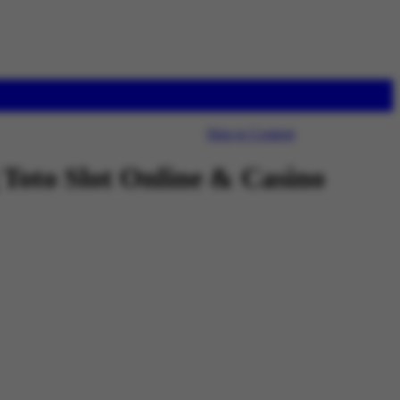
TOTO ONLINE
Skip to Content
g Toto Slot Online & Casino