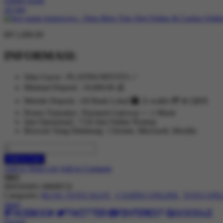
RP 1,000.00
INFORMASI:
Situs Gacor : PLATINUMTOTO ✅
Minimal Deposit : 10,000.00 💰
Metode Deposit : All Bank Lokal 🏧, E-wallet 💳 & QRIS
Proses Transaksi : Payment Gateway +- 1 Menit
Jam Oprasional : 7/24 Jam Online Nontop
Browser Yang Didukung : Chrome, Microsoft, Mozilla
Add to Cart
Add to Wish List
Add to Compare
SKU
90NX04S1-M00FC0
Categories:
BLOG TOTO SLOT
,
CASINO ONLINE
,
TOTO ONL
share
Facebook
Twitter
Pinterest
Google
Details