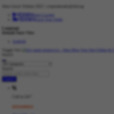
Situs Gacor Terbaru 2025 :
corporatesales@slot.ng
hidden
Store Locator
hidden
Track Your Order
Language
Default Store View
Android
Toggle Nav
Search
Search
Search
Call us 24/7
087834809850