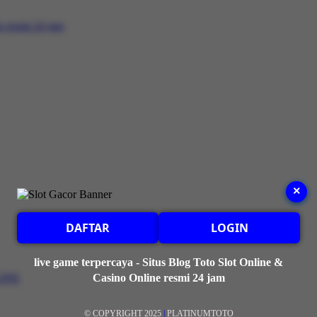
×
DAFTAR
LOGIN
live game terpercaya - Situs Blog Toto Slot Online &
Casino Online resmi 24 jam
INE
© COPYRIGHT 2025
|
PLATINUMTOTO