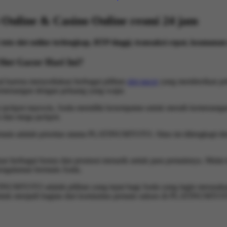
ot Online & Casino Online resmi 24 jam
 toto slot online terlengkap, RTP tinggi, transaksi cepat, keaman
ot Gacor Hari Ini?
arena menyediakan berbagai pilihan
slot gacor
yang memberikan pelu
emenangan dengan peluang yang wajar.
jackpot maxwin, Anda memiliki kesempatan untuk meraih kemenang
 dan mega jackpot.
n adalah prioritas utama PLATINUMTOTO. Situs ini dilengkapi deng
agai bonus dan promosi menarik untuk para pemainnya. Mulai dari 
engalaman bermain Anda.
UMTOTO adalah pilihan yang tepat bagi Anda yang ingin merasakan 
ntuk menjadi bagian dari komunitas pemain sukses di PLATINUMTOTO.