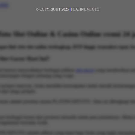
INE
© COPYRIGHT 2025
|
PLATINUMTOTO
 Toto Slot Online & Casino Online resmi 24 
gan link toto slot online terlengkap, RTP tinggi, transaksi cepat
ot Gacor Hari Ini?
arena menyediakan berbagai pilihan
slot gacor
yang memberikan pelu
emenangan dengan peluang yang wajar.
jackpot maxwin, Anda memiliki kesempatan untuk meraih kemenang
 dan mega jackpot.
n adalah prioritas utama PLATINUMTOTO. Situs ini dilengkapi deng
agai bonus dan promosi menarik untuk para pemainnya. Mulai dari 
engalaman bermain Anda.
UMTOTO adalah pilihan yang tepat bagi Anda yang ingin merasakan 