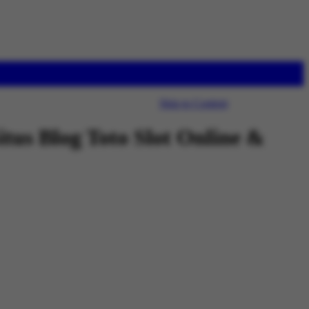
TOTO ONLINE
Skip to Content
itus Blog Toto Slot Online &