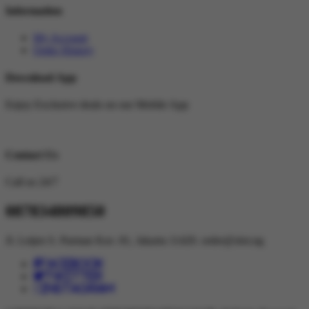
Information
My Account
Order History
Download App
Enjoy Exclusive deals on our Mobile App
Contact Us
Call us 24/7
087834809850
Jl. Letjen S. Parman Kav. 81, Jakarta 11420.
order@slot.ng
Facebook
Twitter
Instagram