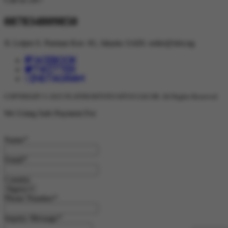
087834809850
Jl. Letjen S. Parman Kav. 81, Jakarta 11420.
order@slot.ng
Facebook
Twitter
Instagram
COPYRIGHT © 2025 PLATINUMTOTO SITUS GACOR. All Rights Reserved
We Using Safe Payment For
Name
*
Email
*
Country
Phone Number
*
Inquiry Message
*