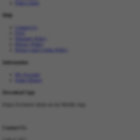
Find a Store
Help
Contact Us
FAQ
Warranty Policy
Privacy Policy
Privacy and Cookie Policy
Information
My Account
Order History
Download App
Enjoy Exclusive deals on our Mobile App
Contact Us
Call us 24/7