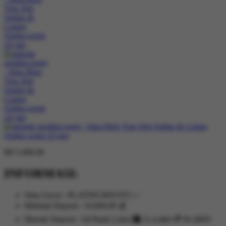
RP 1,000.00
INFORMASI:
Situs Gacor : PLATINUMTOTO ✅
Minimal Deposit : 10,000.00 💰
Metode Deposit : All Bank Lokal 🏧, E-wallet 💳 & QRIS