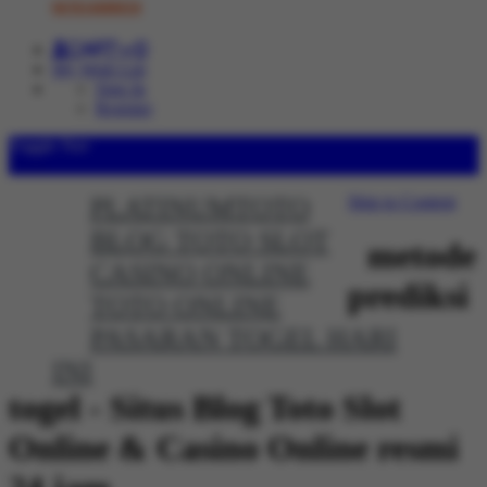
087834809850
Cart
0
My Wish List
Sign In
Register
Toggle Nav
Menu
PLATINUMTOTO
Skip to Content
BLOG TOTO SLOT
metode
CASINO ONLINE
prediksi
TOTO ONLINE
PASARAN TOGEL HARI
INI
togel - Situs Blog Toto Slot
Online & Casino Online resmi