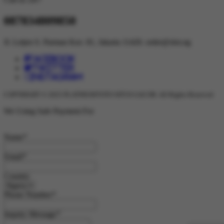
087834809850
Jl. Letjen S. Parman Kav. 81, Jakarta 11420.
order@slot.ng
Facebook
Twitter
Instagram
COPYRIGHT © 2025 PLATINUMTOTO SITUS GACOR. All Rights Reserved
We Using Safe Payment For
Name
*
Email
*
Country
Phone Number
*
Inquiry Message
*