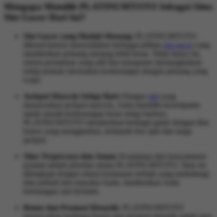
Mengapa Memilih PLATINUMTOTO Sebagai Situs
Slot Gacor Hari Ini?
Slot Gacor yang Mudah Menang:
PLATINUMTOTO
dikenal karena menyediakan berbagai pilihan
slot gacor
yang
memberikan peluang menang lebih besar. Tidak hanya itu,
sistem permainan yang adil dan transparan memungkinkan
setiap pemain merasakan kemenangan dengan peluang yang
wajar.
Jackpot Maxwin Setiap Hari:
Dengan
slot
yang
menawarkan jackpot maxwin, Anda memiliki kesempatan
untuk meraih kemenangan besar setiap harinya.
PLATINUMTOTO memberikan berbagai game dengan fitur
bonus yang menggiurkan, termasuk free spin dan mega
jackpot.
Situs Terpercaya dan Aman:
Keamanan dan kenyamanan
pemain adalah prioritas utama PLATINUMTOTO. Situs ini
dilengkapi dengan sistem keamanan terbaik yang melindungi
data pribadi dan transaksi Anda, memberikan Anda
ketenangan saat bermain.
Bonus dan Promosi Menarik:
PLATINUMTOTO
menawarkan berbagai bonus dan promosi menarik untuk para