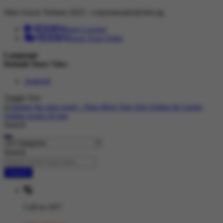
Situs Gacor Terbaru 2025 :
corporatesales@slot.ng
hidden
Store Locator
hidden
Track Your Order
Language
Default Store View
Android
Toggle Nav
Search
Search
Search
Call us 24/7