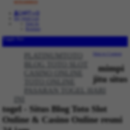
087834809850
Cart
0
My Wish List
Sign In
Register
Toggle Nav
Menu
PLATINUMTOTO
Skip to Content
BLOG TOTO SLOT
mimpi
CASINO ONLINE
jitu situs
TOTO ONLINE
PASARAN TOGEL HARI
INI
togel - Situs Blog Toto Slot
Online & Casino Online resmi