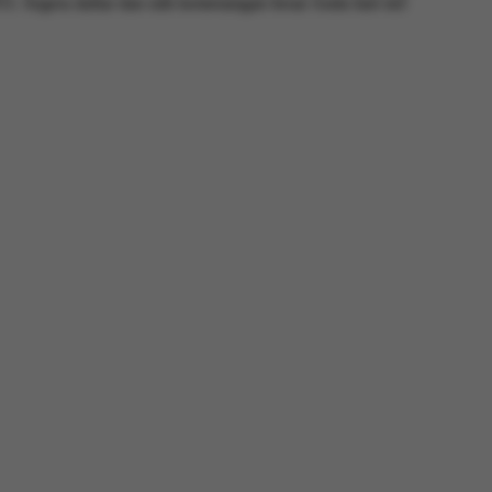
 Segera daftar dan raih kemenangan besar Anda hari ini!