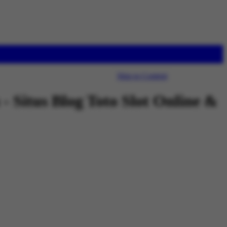
TOTO ONLINE
Skip to Content
- Situs Blog Toto Slot Online &