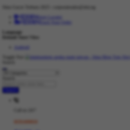
Situs Gacor Terbaru 2025 :
corporatesales@slot.ng
hidden
Store Locator
hidden
Track Your Order
Language
Default Store View
Android
Toggle Nav
Search
Search
Search
Call us 24/7
087834809850