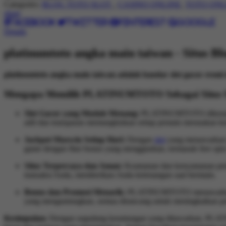
Categories:
BLOG TOTO SLOT
,
CASINO ONLINE
,
TOTO ONL
share
Facebook
Twitter
Pinterest
Google
Details
platinumtoto angka main taiwan - Situs Bl
platinumtoto angka main taiwan adalah bandar slot gacor resmi d
Mengapa Memilih PLATINUMTOTO Sebagai Situs Sl
Slot Gacor yang Mudah Menang:
PLATINUMTOTO dikenal k
adil dan transparan memungkinkan setiap pemain merasakan k
Jackpot Maxwin Setiap Hari:
Dengan
slot
yang menawarkan 
game dengan fitur bonus yang menggiurkan, termasuk free spin
Situs Terpercaya dan Aman:
Keamanan dan kenyamanan pemai
transaksi Anda, memberikan Anda ketenangan saat bermain.
Bonus dan Promosi Menarik:
PLATINUMTOTO menawarkan berb
yang menguntungkan, semua dirancang untuk meningkatkan p
Kesimpulan:
Dengan segudang keuntungan yang ditawarkan, PLATIN