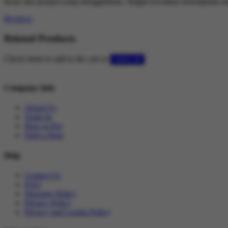
besar dan jackpot yang menggiurkan. Jangan lewatkan kesempatan u
Reviews
Related Products
Check items to add to the cart or
select all
Company Info
About Us
Trade In
How to Pay
Find a Store
Help
Contact Us
FAQ
Warranty Policy
Privacy Policy
Privacy and Cookie Policy