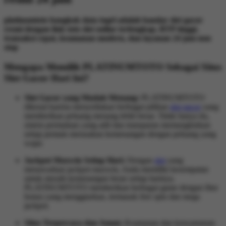
platinumtoto bangkok data togel adalah bandar slot gacor
resmi dengan link toto slot online terlengkap, RTP tinggi,
transaksi cepat, keamanan modern, dan layanan 24 jam non
stop
Mengapa Memilih PLATINUMTOTO Sebagai Situs
Slot Gacor Hari Ini?
Slot Gacor yang Mudah Menang:
PLATINUMTOTO
dikenal karena menyediakan berbagai pilihan
slot gacor
yang
memberikan peluang menang lebih besar. Tidak hanya itu,
sistem permainan yang adil dan transparan memungkinkan
setiap pemain merasakan kemenangan dengan peluang yang
wajar.
Jackpot Maxwin Setiap Hari:
Dengan
slot
yang
menawarkan jackpot maxwin, Anda memiliki kesempatan
untuk meraih kemenangan besar setiap harinya.
PLATINUMTOTO memberikan berbagai game dengan fitur
bonus yang menggiurkan, termasuk free spin dan mega
jackpot.
Situs Terpercaya dan Aman:
Keamanan dan kenyamanan