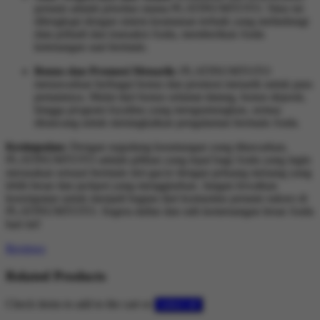
pemain adalah prioritas utama PLATINUMTOTO. Situs ini
dilengkapi dengan sistem keamanan terbaik yang melindungi
data pribadi dan transaksi Anda, memberikan Anda
ketenangan saat bermain.
Bonus dan Promosi Menarik:
PLATINUMTOTO
menawarkan berbagai bonus dan promosi menarik untuk para
pemainnya. Mulai dari bonus selamat datang, bonus deposit,
hingga program loyalitas yang menguntungkan, semua
dirancang untuk meningkatkan pengalaman bermain Anda.
Kesimpulan:
Dengan segudang keuntungan yang ditawarkan,
PLATINUMTOTO adalah pilihan yang tepat bagi Anda yang ingin
merasakan sensasi bermain slot gacor dengan peluang menang yang
lebih besar dan jackpot yang menggiurkan. Jangan lewatkan
kesempatan untuk menjadi bagian dari komunitas pemain sukses di
PLATINUMTOTO. Segera daftar dan raih kemenangan besar Anda
hari ini!
Reviews
Related Products
Check items to add to the cart or
select all