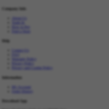
Company Info
About Us
Trade In
How to Pay
Find a Store
Help
Contact Us
FAQ
Warranty Policy
Privacy Policy
Privacy and Cookie Policy
Information
My Account
Order History
Download App