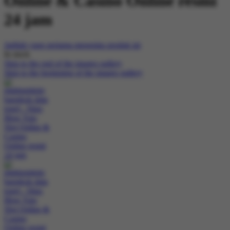
Online & Casino Online resmi
24 jam
Jadilah yang pertama mengulas produk ini
In stock
Skip to the end of the images gallery
Skip to the beginning of the images gallery