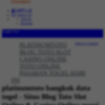
087834809850
Cart
0
My Wish List
Sign In
Register
Toggle Nav
Menu
PLATINUMTOTO
Skip to Content
BLOG TOTO SLOT
CASINO ONLINE
TOTO ONLINE
PASARAN TOGEL HARI
INI
platinumtoto bangkok data
togel - Situs Blog Toto Slot