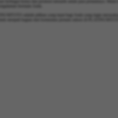
agai bonus dan promosi menarik untuk para pemainnya. Mulai dari 
engalaman bermain Anda.
UMTOTO adalah pilihan yang tepat bagi Anda yang ingin merasakan 
ntuk menjadi bagian dari komunitas pemain sukses di PLATINUMTOTO.