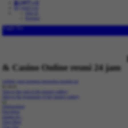
Cart
0
My Wish List
Sign In
Register
Toggle Nav
Menu
PLATINUMTOTO
BLOG 
PASARAN TOGEL HARI INI
& Casino Online resmi 24 jam
Jadilah yang pertama mengulas produk ini
In stock
Skip to the end of the images gallery
Skip to the beginning of the images gallery