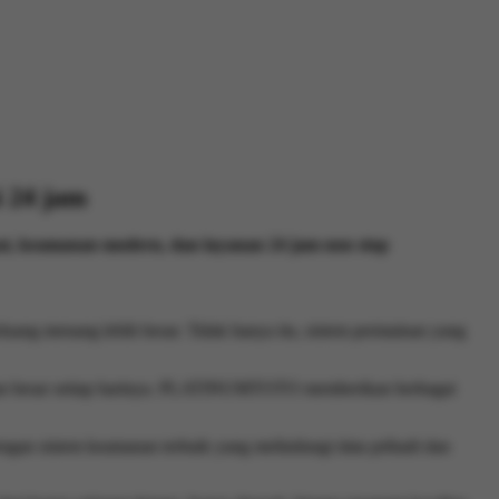
i 24 jam
cepat, keamanan modern, dan layanan 24 jam non stop
ang menang lebih besar. Tidak hanya itu, sistem permainan yang
an besar setiap harinya. PLATINUMTOTO memberikan berbagai
an sistem keamanan terbaik yang melindungi data pribadi dan