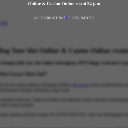
Online & Casino Online resmi 24 jam
© COPYRIGHT 2025
|
PLATINUMTOTO
INE
Blog Toto Slot Online & Casino Online resm
 dengan link toto slot online terlengkap, RTP tinggi, transaksi 
ot Gacor Hari Ini?
arena menyediakan berbagai pilihan
slot gacor
yang memberikan pelu
emenangan dengan peluang yang wajar.
jackpot maxwin, Anda memiliki kesempatan untuk meraih kemenang
 dan mega jackpot.
n adalah prioritas utama PLATINUMTOTO. Situs ini dilengkapi deng