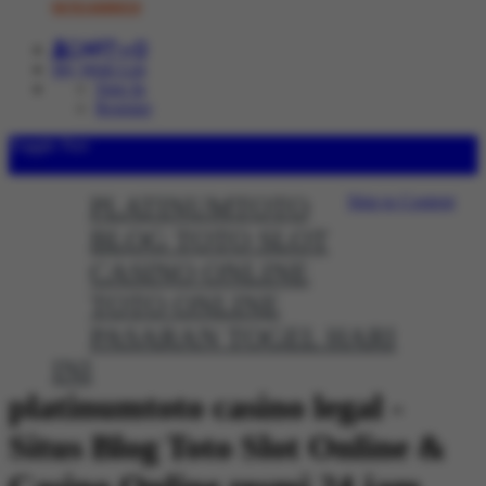
087834809850
Cart
0
My Wish List
Sign In
Register
Toggle Nav
Menu
PLATINUMTOTO
Skip to Content
BLOG TOTO SLOT
CASINO ONLINE
TOTO ONLINE
PASARAN TOGEL HARI
INI
platinumtoto casino legal -
Situs Blog Toto Slot Online &