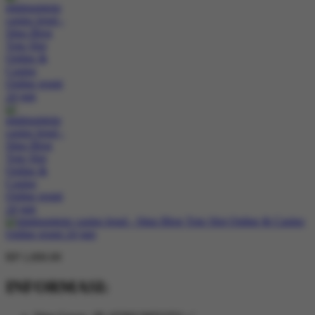
RP 1,000.00
INFORMASI: