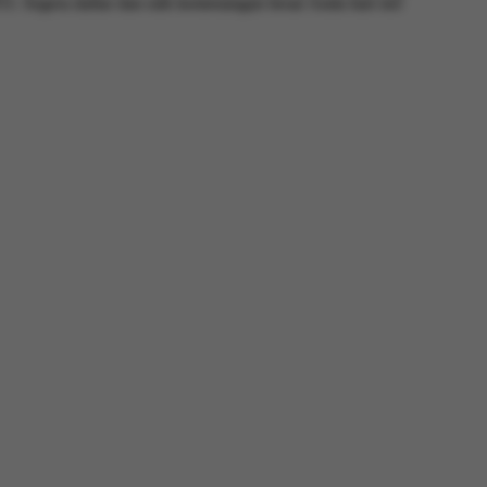
 Segera daftar dan raih kemenangan besar Anda hari ini!