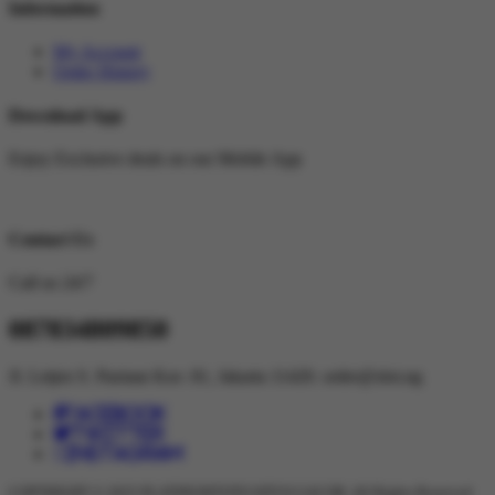
Information
My Account
Order History
Download App
Enjoy Exclusive deals on our Mobile App
Contact Us
Call us 24/7
087834809850
Jl. Letjen S. Parman Kav. 81, Jakarta 11420.
order@slot.ng
Facebook
Twitter
Instagram
COPYRIGHT © 2025 PLATINUMTOTO SITUS GACOR. All Rights Reserved