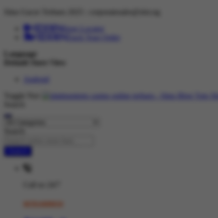
Situs Gacor Terbaru 2025 :
corporatesales@slot.ng
hidden
Store Locator
hidden
Track Your Order
Language
Default Store View
Android
Toggle Nav
Search
Search
Search
Call us 24/7
087834809850