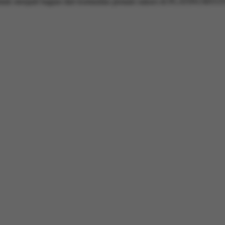
ntuk menjadi bagian dari komunitas pemain sukses di PLATINUMTOTO.