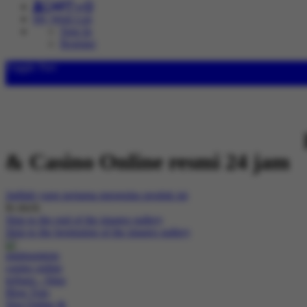
Cart
0
My Wish List
Sign In
Register
Toggle Nav
Menu
PLATINUMTOTO
BLOG 
PASARAN TOGEL HARI INI
& Casino Online resmi 24 jam
Jadilah yang pertama mengulas produk ini
In stock
Skip to the end of the images gallery
Skip to the beginning of the images gallery