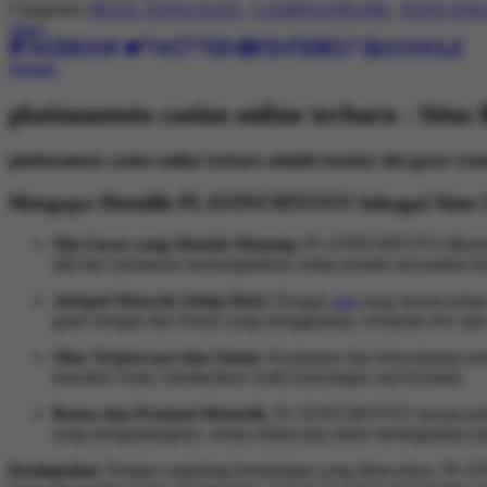
Categories:
BLOG TOTO SLOT
,
CASINO ONLINE
,
TOTO ONL
share
Facebook
Twitter
Pinterest
Google
Details
platinumtoto casino online terbaru - Situs
platinumtoto casino online terbaru adalah bandar slot gacor res
Mengapa Memilih PLATINUMTOTO Sebagai Situs Sl
Slot Gacor yang Mudah Menang:
PLATINUMTOTO dikenal k
adil dan transparan memungkinkan setiap pemain merasakan k
Jackpot Maxwin Setiap Hari:
Dengan
slot
yang menawarkan 
game dengan fitur bonus yang menggiurkan, termasuk free spin
Situs Terpercaya dan Aman:
Keamanan dan kenyamanan pemai
transaksi Anda, memberikan Anda ketenangan saat bermain.
Bonus dan Promosi Menarik:
PLATINUMTOTO menawarkan berb
yang menguntungkan, semua dirancang untuk meningkatkan p
Kesimpulan:
Dengan segudang keuntungan yang ditawarkan, PLATIN