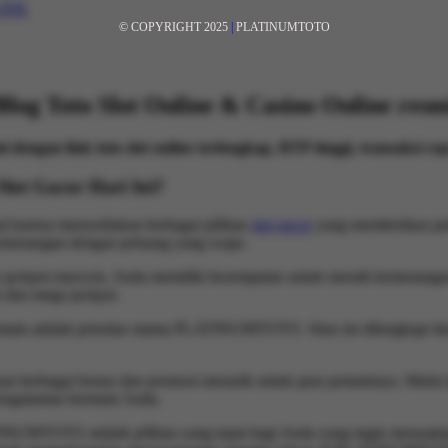
INE
© COPYRIGHT 2025
|
PLATINUMTOTO
 Blog Toto Slot Online & Casino Online res
mi dengan link toto slot online terlengkap, RTP tinggi, transaksi
ot Gacor Hari Ini?
arena menyediakan berbagai pilihan
slot gacor
yang memberikan pelu
emenangan dengan peluang yang wajar.
jackpot maxwin, Anda memiliki kesempatan untuk meraih kemenang
 dan mega jackpot.
n adalah prioritas utama PLATINUMTOTO. Situs ini dilengkapi deng
agai bonus dan promosi menarik untuk para pemainnya. Mulai dari 
engalaman bermain Anda.
UMTOTO adalah pilihan yang tepat bagi Anda yang ingin merasakan 