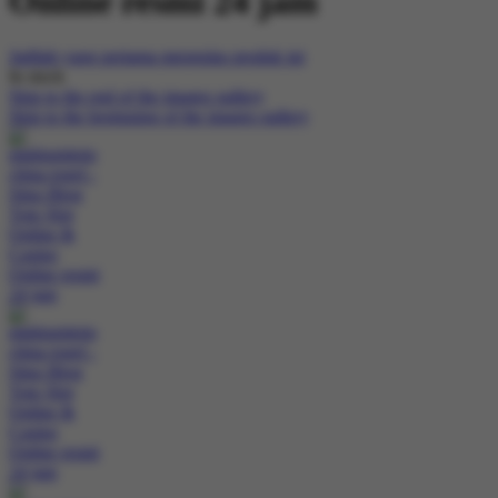
Online resmi 24 jam
Jadilah yang pertama mengulas produk ini
In stock
Skip to the end of the images gallery
Skip to the beginning of the images gallery