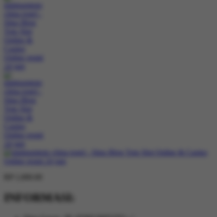
RP 1,000.00
INFORMASI: