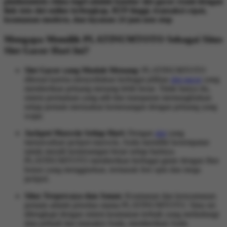
platinumtoto china togel adalah bandar slot gacor resmi dengan
link toto slot online terlengkap, RTP tinggi, transaksi cepat,
keamanan modern, dan layanan 24 jam non stop
Mengapa Memilih PLATINUMTOTO Sebagai Situs
Slot Gacor Hari Ini?
Slot Gacor yang Mudah Menang:
PLATINUMTOTO
dikenal karena menyediakan berbagai pilihan
slot gacor
yang
memberikan peluang menang lebih besar. Tidak hanya itu,
sistem permainan yang adil dan transparan memungkinkan
setiap pemain merasakan kemenangan dengan peluang yang
wajar.
Jackpot Maxwin Setiap Hari:
Dengan
slot
yang
menawarkan jackpot maxwin, Anda memiliki kesempatan
untuk meraih kemenangan besar setiap harinya.
PLATINUMTOTO memberikan berbagai game dengan fitur
bonus yang menggiurkan, termasuk free spin dan mega
jackpot.
Situs Terpercaya dan Aman:
Keamanan dan kenyamanan
pemain adalah prioritas utama PLATINUMTOTO. Situs ini
dilengkapi dengan sistem keamanan terbaik yang melindungi
data pribadi dan transaksi Anda, memberikan Anda