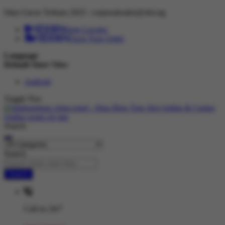
Situs Gacor Terbaru 2025 :
corporatesales@slot.ng
hidden
Store Locator
hidden
Track Your Order
Language
Default Store View
Android
Toggle Nav
Search
Search
Search
Call us 24/7