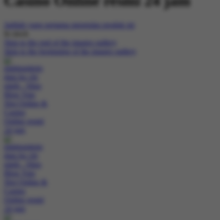
Casino Online resmi 24 jam
Jadilah yang pertama mengulas produk ini
In stock
Skip to the end of the images gallery
Skip to the beginning of the images gallery