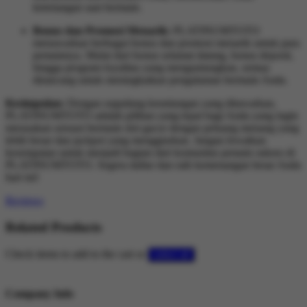
ketenangan saat bermain.
Bonus dan Promosi Menarik:
PLATINUMTOTO
menawarkan berbagai bonus dan promosi menarik untuk para
pemainnya. Mulai dari bonus selamat datang, bonus deposit,
hingga program loyalitas yang menguntungkan, semua
dirancang untuk meningkatkan pengalaman bermain Anda.
Kesimpulan:
Dengan segudang keuntungan yang ditawarkan,
PLATINUMTOTO adalah pilihan yang tepat bagi Anda yang ingin
merasakan sensasi bermain slot gacor dengan peluang menang yang
lebih besar dan jackpot yang menggiurkan. Jangan lewatkan
kesempatan untuk menjadi bagian dari komunitas pemain sukses di
PLATINUMTOTO. Segera daftar dan raih kemenangan besar Anda
hari ini!
Reviews
Related Products
Check items to add to the cart or
select all
Company Info