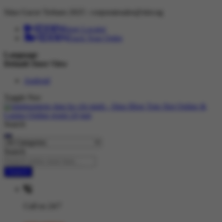
Situs Gacor Terbaru 2025 :
corporatesales@slot.ng
hidden
Store Locator
hidden
Track Your Order
Language
Default Store View
Android
Toggle Nav
Search
Search
Search
Call us 24/7