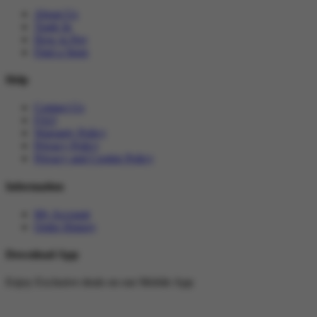
About Us
Trade In
How to Pay
Find a Store
Help
Contact Us
FAQ
Warranty Policy
Privacy Policy
Privacy and Cookie Policy
Information
My Account
Order History
Download App
Enjoy Exclusive deals on our Mobile App