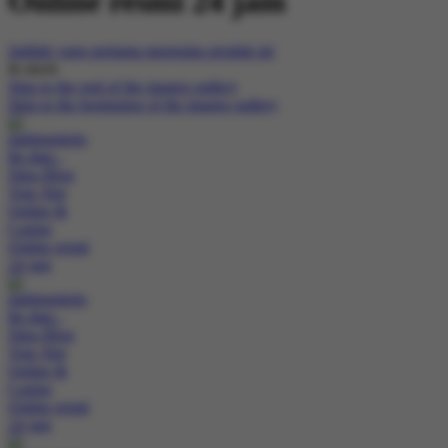
Online resmi 24 jam
Jadilah yang pertama mengulas produk ini
In stock
Skip to the end of the images gallery
Skip to the beginning of the images gallery