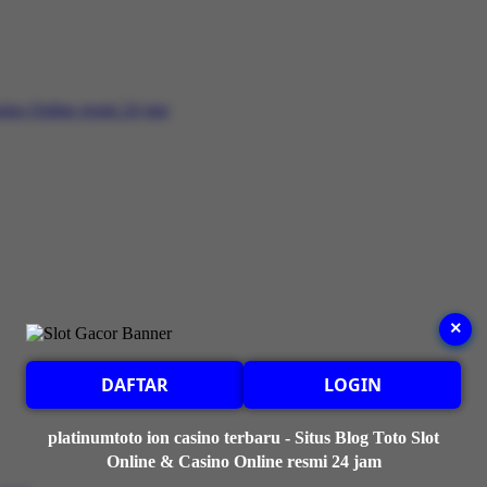
×
DAFTAR
LOGIN
platinumtoto ion casino terbaru - Situs Blog Toto Slot
Online & Casino Online resmi 24 jam