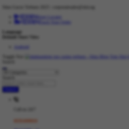
Situs Gacor Terbaru 2025 :
corporatesales@slot.ng
hidden
Store Locator
hidden
Track Your Order
Language
Default Store View
Android
Toggle Nav
Search
Search
Search
Call us 24/7
087834809850