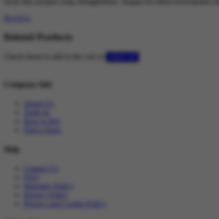
besar dan jackpot yang menggiurkan. Jangan lewatkan kesempatan u
Reviews
Related Products
Check items to add to the cart or
select all
Company Info
About Us
Trade In
How to Pay
Find a Store
Help
Contact Us
FAQ
Warranty Policy
Privacy Policy
Privacy and Cookie Policy