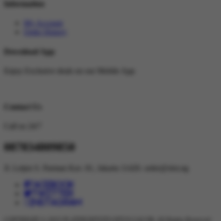
Information
My Account
Order History
Download App
Enjoy Exclusive deals on our Mobile App
Contact Us
Call us 24/7
087834809850
Jl. Letjen S. Parman Kav. 81, Jakarta 11420.
order@slot.ng
Facebook
Twitter
Instagram
COPYRIGHT © 2025 PLATINUMTOTO SITUS GACOR. All Rights Reserved