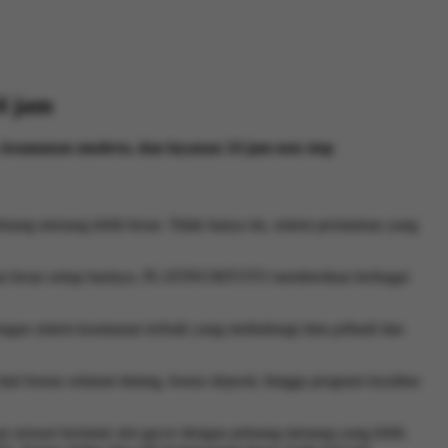
24 jam
pat, keamanan modern, dan layanan 24 jam non stop
ang menang lebih besar. Tidak hanya itu, sistem permainan yang
an besar setiap harinya. PLATINUMTOTO memberikan berbagai
an sistem keamanan terbaik yang melindungi data pribadi dan
bonus selamat datang, bonus deposit, hingga program loyalitas
sensasi bermain slot gacor dengan peluang menang yang lebih