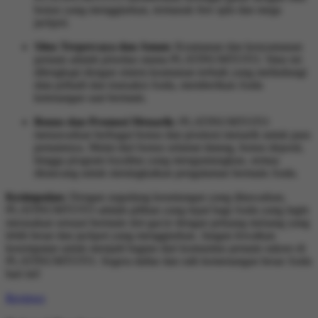
bonus yang menggiurkan, termasuk free spin dan mega
jackpot.
Situs Terpercaya dan Aman:
Keamanan dan kenyamanan
pemain adalah prioritas utama PLATINUMTOTO. Situs ini
dilengkapi dengan sistem keamanan terbaik yang melindungi
data pribadi dan transaksi Anda, memberikan Anda
ketenangan saat bermain.
Bonus dan Promosi Menarik:
PLATINUMTOTO
menawarkan berbagai bonus dan promosi menarik untuk para
pemainnya. Mulai dari bonus selamat datang, bonus deposit,
hingga program loyalitas yang menguntungkan, semua
dirancang untuk meningkatkan pengalaman bermain Anda.
Kesimpulan:
Dengan segudang keuntungan yang ditawarkan,
PLATINUMTOTO adalah pilihan yang tepat bagi Anda yang ingin
merasakan sensasi bermain slot gacor dengan peluang menang yang
lebih besar dan jackpot yang menggiurkan. Jangan lewatkan
kesempatan untuk menjadi bagian dari komunitas pemain sukses di
PLATINUMTOTO. Segera daftar dan raih kemenangan besar Anda
hari ini!
Reviews