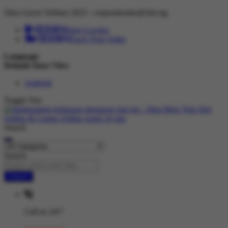
Situs Gacor Terbaru 2025 :
corporatesales@slot.ng
hidden
Store Locator
hidden
Track Your Order
Language
Default Store View
Android
Toggle Nav
Search
Search
Search
Call us 24/7