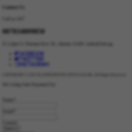
Contact Us
Call us 24/7
087834809850
Jl. Letjen S. Parman Kav. 81, Jakarta 11420.
order@slot.ng
Facebook
Twitter
Instagram
COPYRIGHT © 2025 PLATINUMTOTO SITUS GACOR. All Rights Reserved
We Using Safe Payment For
Name
*
Email
*
Country