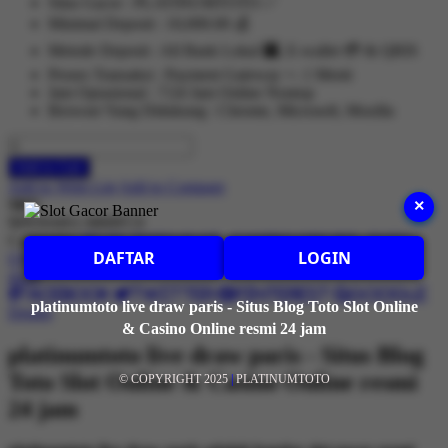
Situs Gacor : PLATINUMTOTO ✅
Minimal Deposit : 10,000.00 💰
Metode Deposit : All Bank Lokal 🏧, E-wallet 💳 & QRIS
Proses Transaksi : Payment Gateway +- 1 Menit
Jam Oprasional : 7/24 Jam Online Nontop
Browser Yang Didukung : Chrome, Microsoft, Mozilla
Add to Cart
Add to Wish List
Add to Compare
SKU
×
90NX04S1-M00FC0
Categories:
BLOG TOTO SLOT
,
CASINO ONLINE
,
TOTO
DAFTAR
LOGIN
ONLINE
share
Facebook
Twitter
Pinterest
Google
platinumtoto live draw paris - Situs Blog Toto Slot Online
Details
& Casino Online resmi 24 jam
platinumtoto live draw paris - Situs Blog
Toto Slot Online & Casino Online resmi
© COPYRIGHT 2025
|
PLATINUMTOTO
24 jam