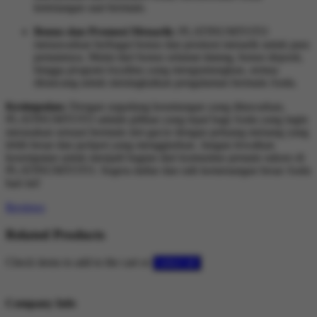
ketenangan saat bermain.
Bonus dan Promosi Menarik:
PLATINUMTOTO
menawarkan berbagai bonus dan promosi menarik untuk para
pemainnya. Mulai dari bonus selamat datang, bonus deposit,
hingga program loyalitas yang menguntungkan, semua
dirancang untuk meningkatkan pengalaman bermain Anda.
Kesimpulan:
Dengan segudang keuntungan yang ditawarkan,
PLATINUMTOTO adalah pilihan yang tepat bagi Anda yang ingin
merasakan sensasi bermain slot gacor dengan peluang menang yang
lebih besar dan jackpot yang menggiurkan. Jangan lewatkan
kesempatan untuk menjadi bagian dari komunitas pemain sukses di
PLATINUMTOTO. Segera daftar dan raih kemenangan besar Anda
hari ini!
Reviews
Related Products
Check items to add to the cart or
select all
Company Info