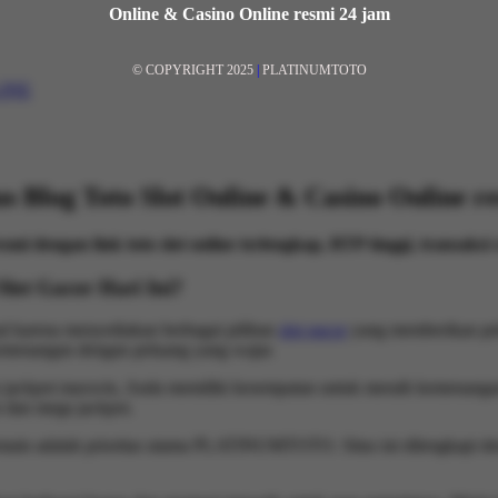
Online & Casino Online resmi 24 jam
© COPYRIGHT 2025
|
PLATINUMTOTO
INE
tus Blog Toto Slot Online & Casino Online r
esmi dengan link toto slot online terlengkap, RTP tinggi, transak
ot Gacor Hari Ini?
arena menyediakan berbagai pilihan
slot gacor
yang memberikan pelu
emenangan dengan peluang yang wajar.
jackpot maxwin, Anda memiliki kesempatan untuk meraih kemenang
 dan mega jackpot.
n adalah prioritas utama PLATINUMTOTO. Situs ini dilengkapi deng