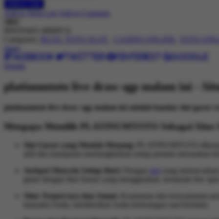
Add to Cart
Add to Wish List
Add to Compare
SKU
90NX04S1-M00FC0
Categories:
BLOG TOTO SLOT
,
CASINO ONLINE
,
TOTO ONL
share
Facebook
Twitter
Pinterest
Google
Details
platinumtoto live draw sgp malam ini - Si
platinumtoto live draw sgp malam ini adalah bandar slot gacor r
Mengapa Memilih PLATINUMTOTO Sebagai Situs Sl
Slot Gacor yang Mudah Menang:
PLATINUMTOTO dikenal k
adil dan transparan memungkinkan setiap pemain merasakan k
Jackpot Maxwin Setiap Hari:
Dengan
slot
yang menawarkan 
game dengan fitur bonus yang menggiurkan, termasuk free spin
Situs Terpercaya dan Aman:
Keamanan dan kenyamanan pemai
transaksi Anda, memberikan Anda ketenangan saat bermain.