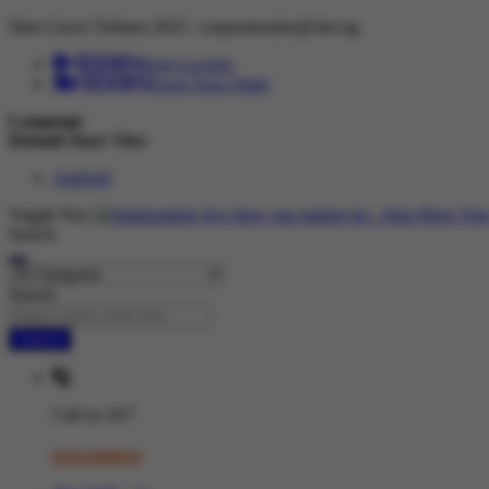
Situs Gacor Terbaru 2025 :
corporatesales@slot.ng
hidden
Store Locator
hidden
Track Your Order
Language
Default Store View
Android
Toggle Nav
Search
Search
Search
Call us 24/7
087834809850