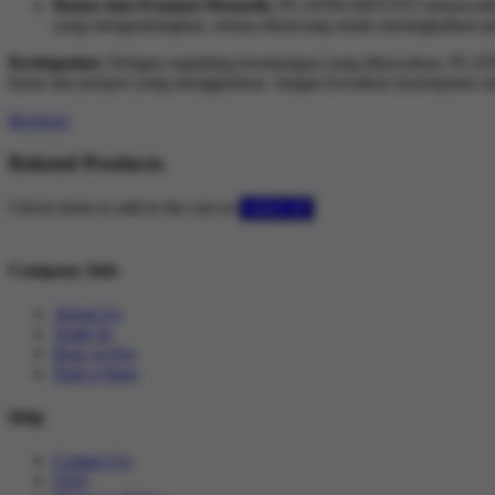
Bonus dan Promosi Menarik:
PLATINUMTOTO menawarkan berb
yang menguntungkan, semua dirancang untuk meningkatkan p
Kesimpulan:
Dengan segudang keuntungan yang ditawarkan, PLATIN
besar dan jackpot yang menggiurkan. Jangan lewatkan kesempatan u
Reviews
Related Products
Check items to add to the cart or
select all
Company Info
About Us
Trade In
How to Pay
Find a Store
Help
Contact Us
FAQ