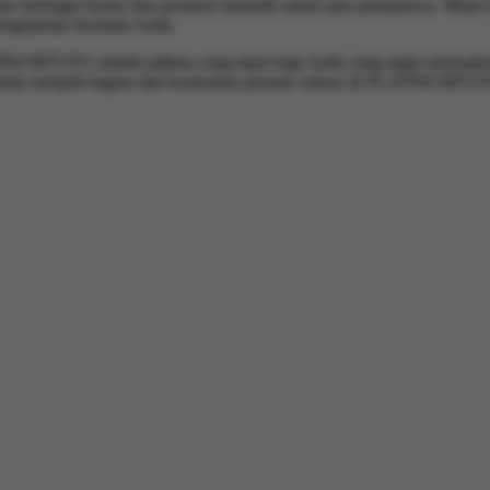
agai bonus dan promosi menarik untuk para pemainnya. Mulai dari 
engalaman bermain Anda.
UMTOTO adalah pilihan yang tepat bagi Anda yang ingin merasakan 
ntuk menjadi bagian dari komunitas pemain sukses di PLATINUMTOTO.