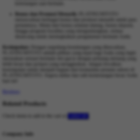
ketenangan saat bermain.
Bonus dan Promosi Menarik:
PLATINUMTOTO
menawarkan berbagai bonus dan promosi menarik untuk para
pemainnya. Mulai dari bonus selamat datang, bonus deposit,
hingga program loyalitas yang menguntungkan, semua
dirancang untuk meningkatkan pengalaman bermain Anda.
Kesimpulan:
Dengan segudang keuntungan yang ditawarkan,
PLATINUMTOTO adalah pilihan yang tepat bagi Anda yang ingin
merasakan sensasi bermain slot gacor dengan peluang menang yang
lebih besar dan jackpot yang menggiurkan. Jangan lewatkan
kesempatan untuk menjadi bagian dari komunitas pemain sukses di
PLATINUMTOTO. Segera daftar dan raih kemenangan besar Anda
hari ini!
Reviews
Related Products
Check items to add to the cart or
select all
Company Info