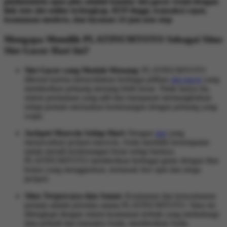
platinumtoto opus plus adalah bandar slot gacor resmi dengan
link toto slot online terlengkap, RTP tinggi, transaksi cepat,
keamanan modern, dan layanan 24 jam non stop
Mengapa Memilih PLATINUMTOTO Sebagai Situs
Slot Gacor Hari Ini?
Slot Gacor yang Mudah Menang:
PLATINUMTOTO
dikenal karena menyediakan berbagai pilihan
slot gacor
yang
memberikan peluang menang lebih besar. Tidak hanya itu,
sistem permainan yang adil dan transparan memungkinkan
setiap pemain merasakan kemenangan dengan peluang yang
wajar.
Jackpot Maxwin Setiap Hari:
Dengan
slot
yang
menawarkan jackpot maxwin, Anda memiliki kesempatan
untuk meraih kemenangan besar setiap harinya.
PLATINUMTOTO memberikan berbagai game dengan fitur
bonus yang menggiurkan, termasuk free spin dan mega
jackpot.
Situs Terpercaya dan Aman:
Keamanan dan kenyamanan
pemain adalah prioritas utama PLATINUMTOTO. Situs ini
dilengkapi dengan sistem keamanan terbaik yang melindungi
data pribadi dan transaksi Anda, memberikan Anda