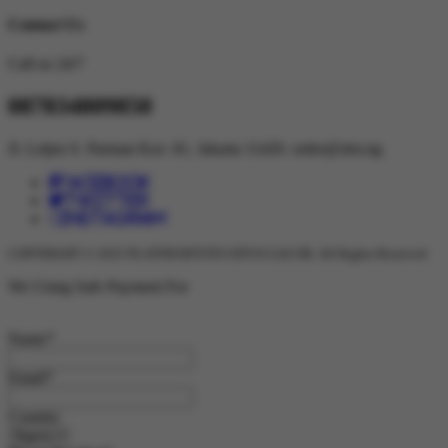
Contact Us
Call us 24/7
087834809850
Jl. Letjen S. Parman Kav. 81, Jakarta 11420.
order@slot.ng
Facebook
Twitter
Instagram
COPYRIGHT © 2025 PLATINUMTOTO SITUS GACOR. All Rights Reserved
We Using Safe Payment For
Name
*
Email
*
Country