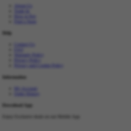
About Us
Trade In
How to Pay
Find a Store
Help
Contact Us
FAQ
Warranty Policy
Privacy Policy
Privacy and Cookie Policy
Information
My Account
Order History
Download App
Enjoy Exclusive deals on our Mobile App