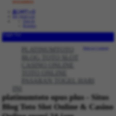
087834809850
Cart
0
My Wish List
Sign In
Register
Toggle Nav
Menu
PLATINUMTOTO
Skip to Content
BLOG TOTO SLOT
CASINO ONLINE
TOTO ONLINE
PASARAN TOGEL HARI
INI
platinumtoto opus plus - Situs
Blog Toto Slot Online & Casino