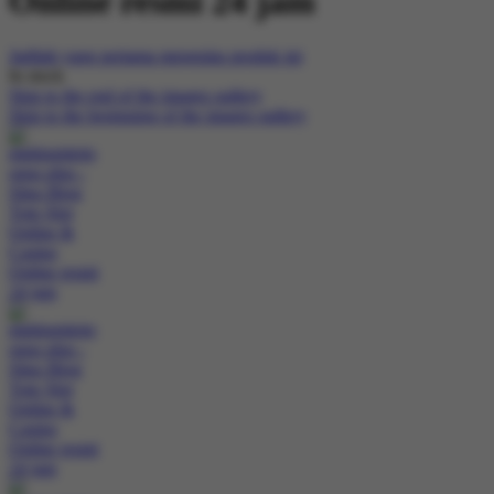
Online resmi 24 jam
Jadilah yang pertama mengulas produk ini
In stock
Skip to the end of the images gallery
Skip to the beginning of the images gallery