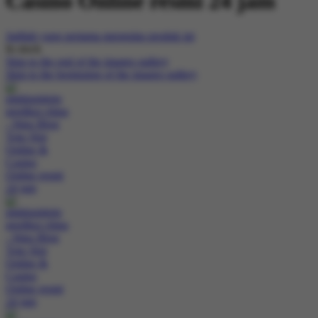
Casino Online resmi 24 jam
Jadilah yang pertama mengulas produk ini
In stock
Skip to the end of the images gallery
Skip to the beginning of the images gallery