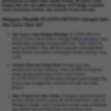
platinumtoto prediksi china adalah bandar slot gacor resmi
dengan link toto slot online terlengkap, RTP tinggi, transaksi
cepat, keamanan modern, dan layanan 24 jam non stop
Mengapa Memilih PLATINUMTOTO Sebagai Situs
Slot Gacor Hari Ini?
Slot Gacor yang Mudah Menang:
PLATINUMTOTO
dikenal karena menyediakan berbagai pilihan
slot gacor
yang
memberikan peluang menang lebih besar. Tidak hanya itu,
sistem permainan yang adil dan transparan memungkinkan
setiap pemain merasakan kemenangan dengan peluang yang
wajar.
Jackpot Maxwin Setiap Hari:
Dengan
slot
yang
menawarkan jackpot maxwin, Anda memiliki kesempatan
untuk meraih kemenangan besar setiap harinya.
PLATINUMTOTO memberikan berbagai game dengan fitur
bonus yang menggiurkan, termasuk free spin dan mega
jackpot.
Situs Terpercaya dan Aman:
Keamanan dan kenyamanan
pemain adalah prioritas utama PLATINUMTOTO. Situs ini
dilengkapi dengan sistem keamanan terbaik yang melindungi
data pribadi dan transaksi Anda, memberikan Anda