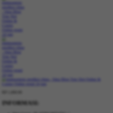
RP 1,000.00
INFORMASI: