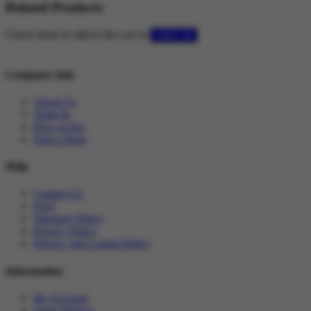
Related Products
Check items to add to the cart or
select all
Company Info
About Us
Trade In
How to Pay
Find a Store
Help
Contact Us
FAQ
Warranty Policy
Privacy Policy
Privacy and Cookie Policy
Information
My Account
Order History