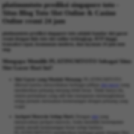
platinumtoto prediksi singapore toto -
Situs Blog Toto Slot Online & Casino
Online resmi 24 jam
platinumtoto prediksi singapore toto adalah bandar slot gacor
resmi dengan link toto slot online terlengkap, RTP tinggi,
transaksi cepat, keamanan modern, dan layanan 24 jam non
stop
Mengapa Memilih PLATINUMTOTO Sebagai Situs
Slot Gacor Hari Ini?
Slot Gacor yang Mudah Menang:
PLATINUMTOTO
dikenal karena menyediakan berbagai pilihan
slot gacor
yang
memberikan peluang menang lebih besar. Tidak hanya itu,
sistem permainan yang adil dan transparan memungkinkan
setiap pemain merasakan kemenangan dengan peluang yang
wajar.
Jackpot Maxwin Setiap Hari:
Dengan
slot
yang
menawarkan jackpot maxwin, Anda memiliki kesempatan
untuk meraih kemenangan besar setiap harinya.
PLATINUMTOTO memberikan berbagai game dengan fitur