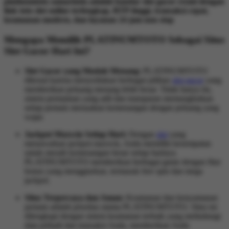
platinumtoto samarinda adalah bandar slot gacor resmi dengan
link toto slot online terlengkap, RTP tinggi, transaksi cepat,
keamanan modern, dan layanan 24 jam non stop
Mengapa Memilih PLATINUMTOTO Sebagai Situs
Slot Gacor Hari Ini?
Slot Gacor yang Mudah Menang:
PLATINUMTOTO
dikenal karena menyediakan berbagai pilihan
slot gacor
yang
memberikan peluang menang lebih besar. Tidak hanya itu,
sistem permainan yang adil dan transparan memungkinkan
setiap pemain merasakan kemenangan dengan peluang yang
wajar.
Jackpot Maxwin Setiap Hari:
Dengan
slot
yang
menawarkan jackpot maxwin, Anda memiliki kesempatan
untuk meraih kemenangan besar setiap harinya.
PLATINUMTOTO memberikan berbagai game dengan fitur
bonus yang menggiurkan, termasuk free spin dan mega
jackpot.
Situs Terpercaya dan Aman:
Keamanan dan kenyamanan
pemain adalah prioritas utama PLATINUMTOTO. Situs ini
dilengkapi dengan sistem keamanan terbaik yang melindungi
data pribadi dan transaksi Anda, memberikan Anda