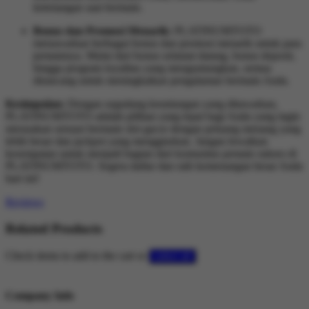
ketenangan saat bermain.
Bonus dan Promosi Menarik:
PLATINUMTOTO
menawarkan berbagai bonus dan promosi menarik untuk para
pemainnya. Mulai dari bonus selamat datang, bonus deposit,
hingga program loyalitas yang menguntungkan, semua
dirancang untuk meningkatkan pengalaman bermain Anda.
Kesimpulan:
Dengan segudang keuntungan yang ditawarkan,
PLATINUMTOTO adalah pilihan yang tepat bagi Anda yang ingin
merasakan sensasi bermain slot gacor dengan peluang menang yang
lebih besar dan jackpot yang menggiurkan. Jangan lewatkan
kesempatan untuk menjadi bagian dari komunitas pemain sukses di
PLATINUMTOTO. Segera daftar dan raih kemenangan besar Anda
hari ini!
Reviews
Related Products
Check items to add to the cart or
select all
Company Info