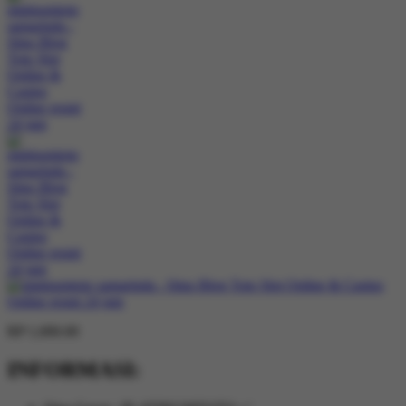
RP 1,000.00
INFORMASI: