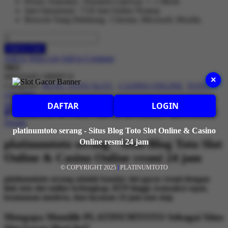
Proses Transaksi : Payment Gateway +- 1 Menit
Jam Oprasional : 7/24 Jam Online Nontop
Browser Yang Didukung : Chrome, Microsoft, Mozilla
Add to Cart
Add to Wish List
Add to Compare
SKU
90NX04S1-M00FC0
×
Categories:
BLOG TOTO SLOT
,
CASINO ONLINE
,
TOTO
ONLINE
share
DAFTAR
LOGIN
Facebook
Twitter
Pinterest
Google
Details
platinumtoto serang - Situs Blog Toto Slot Online & Casino
platinumtoto serang - Situs Blog Toto Slot
Online resmi 24 jam
Online & Casino Online resmi 24 jam
© COPYRIGHT 2025
|
PLATINUMTOTO
platinumtoto serang adalah bandar slot gacor resmi dengan
link toto slot online terlengkap, RTP tinggi, transaksi cepat,
keamanan modern, dan layanan 24 jam non stop
Mengapa Memilih PLATINUMTOTO Sebagai Situs