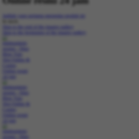
Online resmi 24 jam
Jadilah yang pertama mengulas produk ini
In stock
Skip to the end of the images gallery
Skip to the beginning of the images gallery