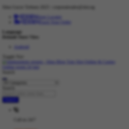
Situs Gacor Terbaru 2025 :
corporatesales@slot.ng
hidden
Store Locator
hidden
Track Your Order
Language
Default Store View
Android
Toggle Nav
Search
Search
Search
Call us 24/7