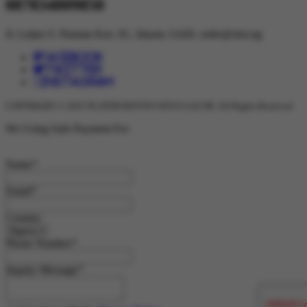
087834809850
Jl. Letjen S. Parman Kav. 81, Jakarta 11420.
order@slot.ng
Facebook
Twitter
Instagram
COPYRIGHT © 2025 PLATINUMTOTO SITUS GACOR. All Rights Reserved
We Using Safe Payment For
Name
*
Email
*
Country
Phone Number
*
Inquiry Message
*