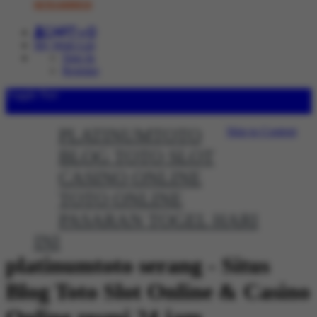
087834809850
Cart
0
My Wish List
Sign In
Register
Toggle Nav
Menu
PLATINUMTOTO
Skip to Content
BLOG TOTO SLOT
CASINO ONLINE
TOTO ONLINE
PASARAN TOGEL HARI
INI
platinumtoto serang - Situs
Blog Toto Slot Online & Casino