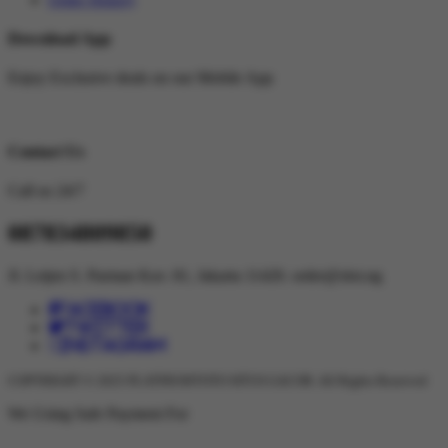
Download App
Enjoy Exclusive deals on our Mobile App
Contact Us
Call us 24/7
087834809850
Jl. Letjen S. Parman Kav. 81, Jakarta 11420.
order@slot.ng
Facebook
Twitter
Instagram
COPYRIGHT © 2025 PLATINUMTOTO SITUS GACOR. All Rights Reserved
We Using Safe Payment For