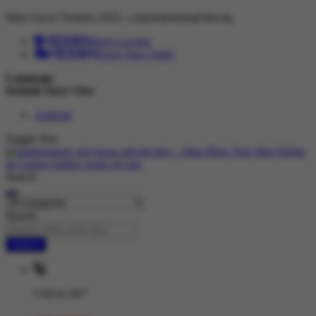
Situs Gacor Terbaru 2025 :
corporatesales@slot.ng
hidden
Store Locator
hidden
Track Your Order
Language
Default Store View
Android
Toggle Nav
Search
Search
Search
Call us 24/7