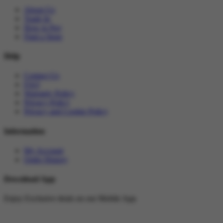
About Us
Trade In
How to Pay
Find a Store
Help
Contact Us
FAQ
Warranty Policy
Privacy Policy
Privacy and Cookie Policy
Information
My Account
Order History
Download App
Enjoy Exclusive deals on our Mobile App