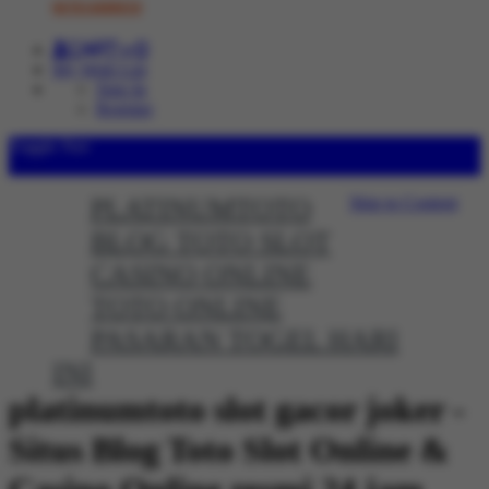
087834809850
Cart
0
My Wish List
Sign In
Register
Toggle Nav
Menu
PLATINUMTOTO
Skip to Content
BLOG TOTO SLOT
CASINO ONLINE
TOTO ONLINE
PASARAN TOGEL HARI
INI
platinumtoto slot gacor joker -
Situs Blog Toto Slot Online &