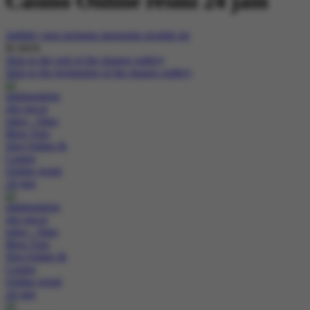
Casino Online resmi 24 jam
Jadilah yang pertama mengulas produk ini
In stock
Skip to the end of the images gallery
Skip to the beginning of the images gallery