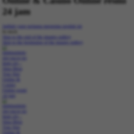
Online & Casino Online resmi
24 jam
Jadilah yang pertama mengulas produk ini
In stock
Skip to the end of the images gallery
Skip to the beginning of the images gallery