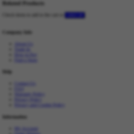
Related Products
Check items to add to the cart or
select all
Company Info
About Us
Trade In
How to Pay
Find a Store
Help
Contact Us
FAQ
Warranty Policy
Privacy Policy
Privacy and Cookie Policy
Information
My Account
Order History