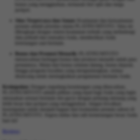
bonus yang menggiurkan, termasuk free spin dan mega
jackpot.
Situs Terpercaya dan Aman:
Keamanan dan kenyamanan
pemain adalah prioritas utama PLATINUMTOTO. Situs ini
dilengkapi dengan sistem keamanan terbaik yang melindungi
data pribadi dan transaksi Anda, memberikan Anda
ketenangan saat bermain.
Bonus dan Promosi Menarik:
PLATINUMTOTO
menawarkan berbagai bonus dan promosi menarik untuk para
pemainnya. Mulai dari bonus selamat datang, bonus deposit,
hingga program loyalitas yang menguntungkan, semua
dirancang untuk meningkatkan pengalaman bermain Anda.
Kesimpulan:
Dengan segudang keuntungan yang ditawarkan,
PLATINUMTOTO adalah pilihan yang tepat bagi Anda yang ingin
merasakan sensasi bermain slot gacor dengan peluang menang yang
lebih besar dan jackpot yang menggiurkan. Jangan lewatkan
kesempatan untuk menjadi bagian dari komunitas pemain sukses di
PLATINUMTOTO. Segera daftar dan raih kemenangan besar Anda
hari ini!
Reviews