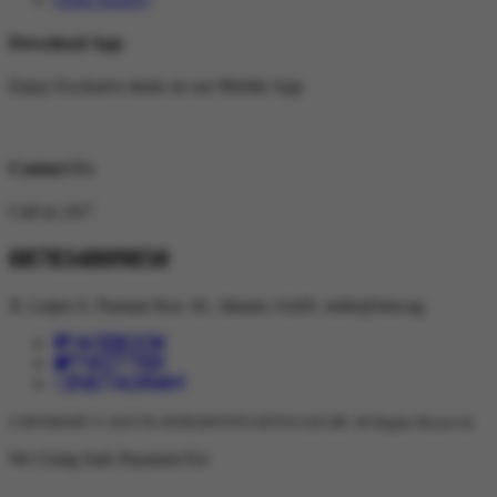
Download App
Enjoy Exclusive deals on our Mobile App
Contact Us
Call us 24/7
087834809850
Jl. Letjen S. Parman Kav. 81, Jakarta 11420.
order@slot.ng
Facebook
Twitter
Instagram
COPYRIGHT © 2025 PLATINUMTOTO SITUS GACOR. All Rights Reserved
We Using Safe Payment For