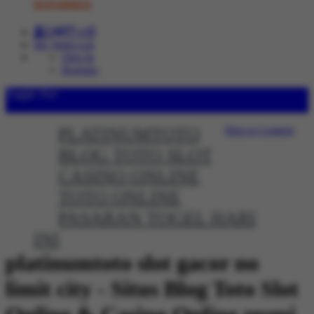
087834809850
Cart
0
My Wish List
Sign In
Register
Toggle Nav
Menu
PLATINUMTOTO
Skip to Content
BLOG TOTO SLOT
CASINO ONLINE
TOTO ONLINE
PASARAN TOGEL HARI
INI
platinumtoto slot gacor no
limit city - Situs Blog Toto Slot