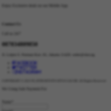
Enjoy Exclusive deals on our Mobile App
Contact Us
Call us 24/7
087834809850
Jl. Letjen S. Parman Kav. 81, Jakarta 11420.
order@slot.ng
Facebook
Twitter
Instagram
COPYRIGHT © 2025 PLATINUMTOTO SITUS GACOR. All Rights Reserved
We Using Safe Payment For
Name
*