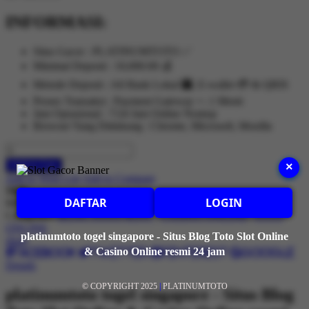
INFORMASI:
Situs Gacor : PLATINUMTOTO ✅
Minimal Deposit : 10,000.00 💰
Metode Deposit : All Bank Lokal 🏧, E-wallet 💳 & QRIS
Proses Transaksi : Payment Gateway +- 1 Menit
Jam Oprasional : 7/24 Jam Online Nontop
Browser Yang Didukung : Chrome, Microsoft, Mozilla
Add to Cart
×
Add to Wish List
Add to Compare
SKU
DAFTAR
LOGIN
90NX04S1-M00FC0
Categories:
BLOG TOTO SLOT
,
CASINO ONLINE
,
TOTO
ONLINE
platinumtoto togel singapore - Situs Blog Toto Slot Online
share
& Casino Online resmi 24 jam
Facebook
Twitter
Pinterest
Google
Details
© COPYRIGHT 2025
|
PLATINUMTOTO
platinumtoto togel singapore - Situs Blog