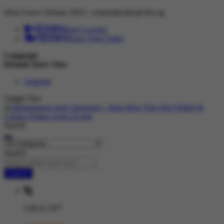
Situs Gacor Terbaru 2025 :
corporatesales@slot.ng
hidden
Store Locator
hidden
Track Your Order
Language
Default Store View
Android
Toggle Nav
Search
Search
Search
Call us 24/7