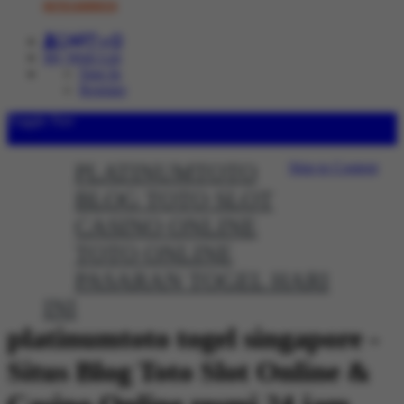
087834809850
Cart
0
My Wish List
Sign In
Register
Toggle Nav
Menu
PLATINUMTOTO
Skip to Content
BLOG TOTO SLOT
CASINO ONLINE
TOTO ONLINE
PASARAN TOGEL HARI
INI
platinumtoto togel singapore -
Situs Blog Toto Slot Online &