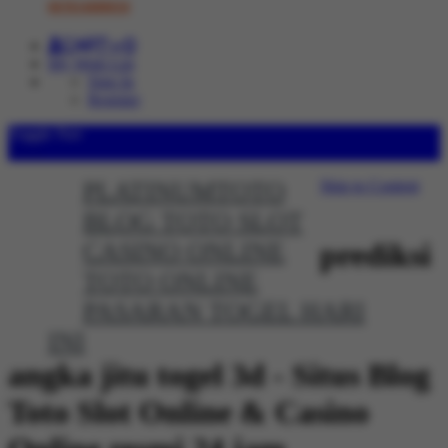
087834809850
Cart
0
My Wish List
Sign In
Register
Toggle Nav
Menu
PLATINUMTOTO
Skip to Content
BLOG TOTO SLOT
CASINO ONLINE
prediksi
TOTO ONLINE
PASARAN TOGEL HARI
INI
angka jitu togel 3d - Situs Blog
Toto Slot Online & Casino