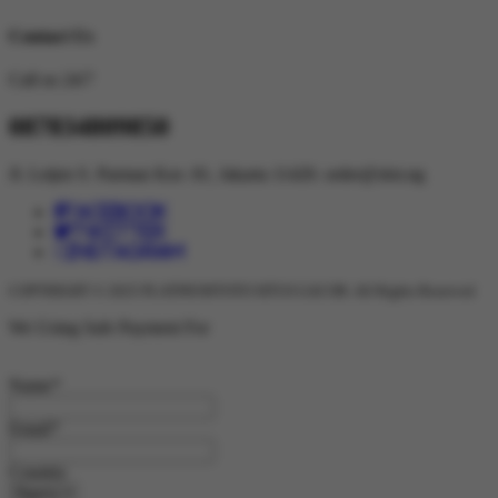
Contact Us
Call us 24/7
087834809850
Jl. Letjen S. Parman Kav. 81, Jakarta 11420.
order@slot.ng
Facebook
Twitter
Instagram
COPYRIGHT © 2025 PLATINUMTOTO SITUS GACOR. All Rights Reserved
We Using Safe Payment For
Name
*
Email
*
Country