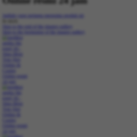
Online resmi 24 jam
Jadilah yang pertama mengulas produk ini
In stock
Skip to the end of the images gallery
Skip to the beginning of the images gallery