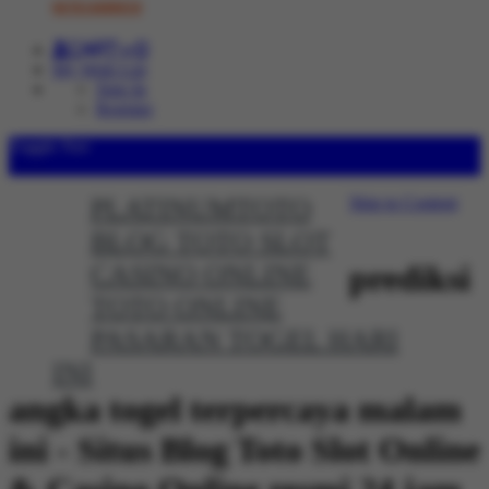
087834809850
Cart
0
My Wish List
Sign In
Register
Toggle Nav
Menu
PLATINUMTOTO
Skip to Content
BLOG TOTO SLOT
CASINO ONLINE
prediksi
TOTO ONLINE
PASARAN TOGEL HARI
INI
angka togel terpercaya malam
ini - Situs Blog Toto Slot Online