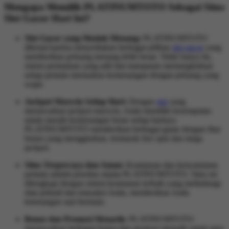
Mengapa Memilih PLATINUMTOTO Sebagai Situs
Slot Gacor Hari Ini?
Slot Gacor yang Mudah Menang:
PLATINUMTOTO
dikenal karena menyediakan berbagai pilihan
slot gacor
yang
memberikan peluang menang lebih besar. Tidak hanya itu,
sistem permainan yang adil dan transparan memungkinkan
setiap pemain merasakan kemenangan dengan peluang yang
wajar.
Jackpot Maxwin Setiap Hari:
Dengan
slot
yang
menawarkan jackpot maxwin, Anda memiliki kesempatan
untuk meraih kemenangan besar setiap harinya.
PLATINUMTOTO memberikan berbagai game dengan fitur
bonus yang menggiurkan, termasuk free spin dan mega
jackpot.
Situs Terpercaya dan Aman:
Keamanan dan kenyamanan
pemain adalah prioritas utama PLATINUMTOTO. Situs ini
dilengkapi dengan sistem keamanan terbaik yang melindungi
data pribadi dan transaksi Anda, memberikan Anda
ketenangan saat bermain.
Bonus dan Promosi Menarik:
PLATINUMTOTO
menawarkan berbagai bonus dan promosi menarik untuk para