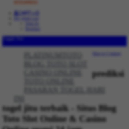
087834809850
Cart
0
My Wish List
Sign In
Register
Toggle Nav
Menu
PLATINUMTOTO
Skip to Content
BLOG TOTO SLOT
CASINO ONLINE
prediksi
TOTO ONLINE
PASARAN TOGEL HARI
INI
togel jitu terbaik - Situs Blog
Toto Slot Online & Casino