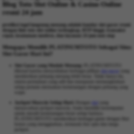
Blog Toto Slot Online & Casino Online
resmi 24 jam
prediksi togel langsung menang adalah bandar slot gacor resmi
dengan link toto slot online terlengkap, RTP tinggi, transaksi
cepat, keamanan modern, dan layanan 24 jam non stop
Mengapa Memilih PLATINUMTOTO Sebagai Situs
Slot Gacor Hari Ini?
Slot Gacor yang Mudah Menang:
PLATINUMTOTO
dikenal karena menyediakan berbagai pilihan
slot gacor
yang
memberikan peluang menang lebih besar. Tidak hanya itu,
sistem permainan yang adil dan transparan memungkinkan
setiap pemain merasakan kemenangan dengan peluang yang
wajar.
Jackpot Maxwin Setiap Hari:
Dengan
slot
yang
menawarkan jackpot maxwin, Anda memiliki kesempatan
untuk meraih kemenangan besar setiap harinya.
PLATINUMTOTO memberikan berbagai game dengan fitur
bonus yang menggiurkan, termasuk free spin dan mega
jackpot.