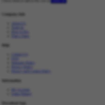
Check items to add to the cart or
select all
Company Info
About Us
Trade In
How to Pay
Find a Store
Help
Contact Us
FAQ
Warranty Policy
Privacy Policy
Privacy and Cookie Policy
Information
My Account
Order History
Download App