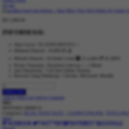
RP 1,000.00
INFORMASI:
Situs Gacor : PLATINUMTOTO ✅
Minimal Deposit : 10,000.00 💰
Metode Deposit : All Bank Lokal 🏧, E-wallet 💳 & QRIS
Proses Transaksi : Payment Gateway +- 1 Menit
Jam Oprasional : 7/24 Jam Online Nontop
Browser Yang Didukung : Chrome, Microsoft, Mozilla
Add to Cart
Add to Wish List
Add to Compare
SKU
90NX04S1-M00FC0
Categories:
BLOG TOTO SLOT
,
CASINO ONLINE
,
TOTO ONL
share
Facebook
Twitter
Pinterest
Google
Details