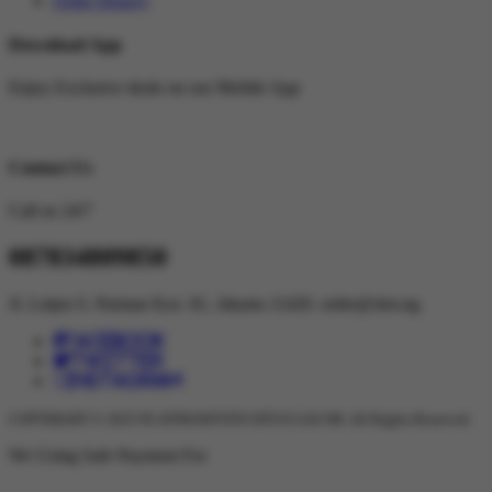
Order History
Download App
Enjoy Exclusive deals on our Mobile App
Contact Us
Call us 24/7
087834809850
Jl. Letjen S. Parman Kav. 81, Jakarta 11420.
order@slot.ng
Facebook
Twitter
Instagram
COPYRIGHT © 2025 PLATINUMTOTO SITUS GACOR. All Rights Reserved
We Using Safe Payment For