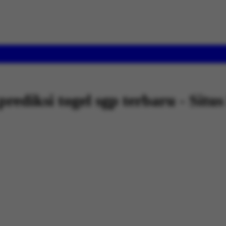
TOTO SLOT
CASINO ONLINE
prediksi togel sgp terbaru - Situ