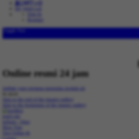
Cart
0
My Wish List
Sign In
Register
Toggle Nav
Menu
PLATINUMTOTO
BLOG 
PASARAN TOGEL HARI INI
Online resmi 24 jam
Jadilah yang pertama mengulas produk ini
In stock
Skip to the end of the images gallery
Skip to the beginning of the images gallery