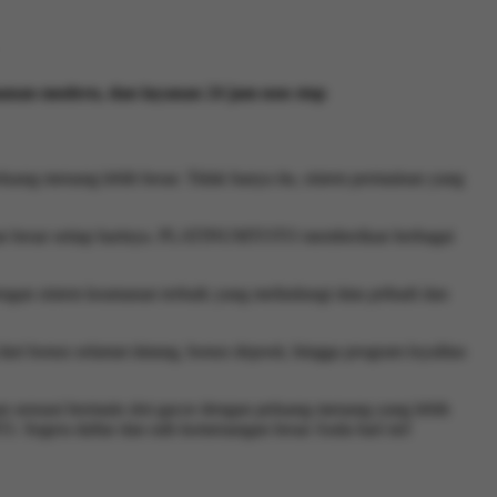
eamanan modern, dan layanan 24 jam non stop
ang menang lebih besar. Tidak hanya itu, sistem permainan yang
an besar setiap harinya. PLATINUMTOTO memberikan berbagai
an sistem keamanan terbaik yang melindungi data pribadi dan
bonus selamat datang, bonus deposit, hingga program loyalitas
sensasi bermain slot gacor dengan peluang menang yang lebih
 Segera daftar dan raih kemenangan besar Anda hari ini!