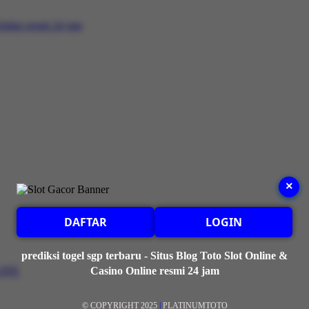
×
DAFTAR
LOGIN
prediksi togel sgp terbaru - Situs Blog Toto Slot Online &
Casino Online resmi 24 jam
INE
© COPYRIGHT 2025
|
PLATINUMTOTO