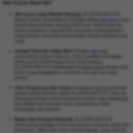
Slot Gacor Hari Ini?
Slot Gacor yang Mudah Menang:
PLATINUMTOTO
dikenal karena menyediakan berbagai pilihan
slot gacor
yang
memberikan peluang menang lebih besar. Tidak hanya itu,
sistem permainan yang adil dan transparan memungkinkan
setiap pemain merasakan kemenangan dengan peluang yang
wajar.
Jackpot Maxwin Setiap Hari:
Dengan
slot
yang
menawarkan jackpot maxwin, Anda memiliki kesempatan
untuk meraih kemenangan besar setiap harinya.
PLATINUMTOTO memberikan berbagai game dengan fitur
bonus yang menggiurkan, termasuk free spin dan mega
jackpot.
Situs Terpercaya dan Aman:
Keamanan dan kenyamanan
pemain adalah prioritas utama PLATINUMTOTO. Situs ini
dilengkapi dengan sistem keamanan terbaik yang melindungi
data pribadi dan transaksi Anda, memberikan Anda
ketenangan saat bermain.
Bonus dan Promosi Menarik:
PLATINUMTOTO
menawarkan berbagai bonus dan promosi menarik untuk para
pemainnya. Mulai dari bonus selamat datang, bonus deposit,