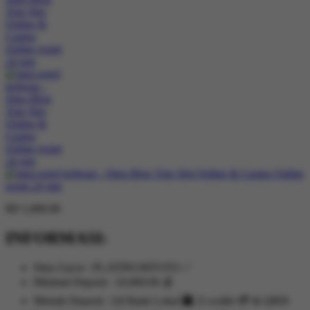
RP 1,000.00
INFORMASI:
Situs Gacor : PLATINUMTOTO ✅
Minimal Deposit : 10,000.00 💰
Metode Deposit : All Bank Lokal 🏧, E-wallet 💳 & QRIS