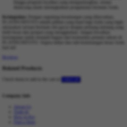
hingga program loyalitas yang menguntungkan, semua
dirancang untuk meningkatkan pengalaman bermain Anda.
Kesimpulan:
Dengan segudang keuntungan yang ditawarkan,
PLATINUMTOTO adalah pilihan yang tepat bagi Anda yang ingin
merasakan sensasi bermain slot gacor dengan peluang menang yang
lebih besar dan jackpot yang menggiurkan. Jangan lewatkan
kesempatan untuk menjadi bagian dari komunitas pemain sukses di
PLATINUMTOTO. Segera daftar dan raih kemenangan besar Anda
hari ini!
Reviews
Related Products
Check items to add to the cart or
select all
Company Info
About Us
Trade In
How to Pay
Find a Store