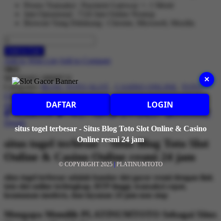
Proses Transaksi : Payment Gateway +- 1 Menit
Jam Oprasional : 7/24 Jam Online Nontop
Browser Yang Didukung : Chrome, Microsoft, Mozilla
Add to Cart
Add to Wish List
Add to Compare
SKU
90NX04S1-M00FC0
×
Categories:
BLOG TOTO SLOT
,
CASINO ONLINE
,
TOTO
ONLINE
DAFTAR
LOGIN
share
Facebook
Twitter
Pinterest
Google
Details
situs togel terbesar - Situs Blog Toto Slot Online & Casino
Online resmi 24 jam
situs togel terbesar - Situs Blog Toto Slot
Online & Casino Online resmi 24 jam
© COPYRIGHT 2025
|
PLATINUMTOTO
situs togel terbesar adalah bandar slot gacor resmi dengan link
toto slot online terlengkap, RTP tinggi, transaksi cepat,
keamanan modern, dan layanan 24 jam non stop
Mengapa Memilih PLATINUMTOTO Sebagai Situs