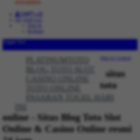
087834809850
Cart
0
My Wish List
Sign In
Register
Toggle Nav
Menu
PLATINUMTOTO
Skip to Content
BLOG TOTO SLOT
situs
CASINO ONLINE
toto
TOTO ONLINE
PASARAN TOGEL HARI
INI
online - Situs Blog Toto Slot
Online & Casino Online resmi