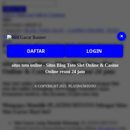
Add to Cart
Add to Wish List
Add to Compare
SKU
90NX04S1-M00FC0
Categories:
BLOG TOTO SLOT
,
CASINO ONLINE
,
TOTO
ONLINE
×
share
Facebook
Twitter
Pinterest
Google
DAFTAR
LOGIN
Details
situs toto online - Situs Blog Toto Slot
situs toto online - Situs Blog Toto Slot Online & Casino
Online & Casino Online resmi 24 jam
Online resmi 24 jam
situs toto online adalah bandar slot gacor resmi dengan link
© COPYRIGHT 2025
|
PLATINUMTOTO
toto slot online terlengkap, RTP tinggi, transaksi cepat,
keamanan modern, dan layanan 24 jam non stop
Mengapa Memilih PLATINUMTOTO Sebagai Situs
Slot Gacor Hari Ini?
Slot Gacor yang Mudah Menang:
PLATINUMTOTO
dikenal karena menyediakan berbagai pilihan
slot gacor
yang