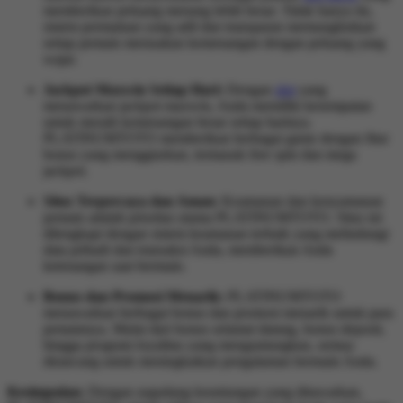
memberikan peluang menang lebih besar. Tidak hanya itu,
sistem permainan yang adil dan transparan memungkinkan
setiap pemain merasakan kemenangan dengan peluang yang
wajar.
Jackpot Maxwin Setiap Hari:
Dengan
slot
yang
menawarkan jackpot maxwin, Anda memiliki kesempatan
untuk meraih kemenangan besar setiap harinya.
PLATINUMTOTO memberikan berbagai game dengan fitur
bonus yang menggiurkan, termasuk free spin dan mega
jackpot.
Situs Terpercaya dan Aman:
Keamanan dan kenyamanan
pemain adalah prioritas utama PLATINUMTOTO. Situs ini
dilengkapi dengan sistem keamanan terbaik yang melindungi
data pribadi dan transaksi Anda, memberikan Anda
ketenangan saat bermain.
Bonus dan Promosi Menarik:
PLATINUMTOTO
menawarkan berbagai bonus dan promosi menarik untuk para
pemainnya. Mulai dari bonus selamat datang, bonus deposit,
hingga program loyalitas yang menguntungkan, semua
dirancang untuk meningkatkan pengalaman bermain Anda.
Kesimpulan:
Dengan segudang keuntungan yang ditawarkan,