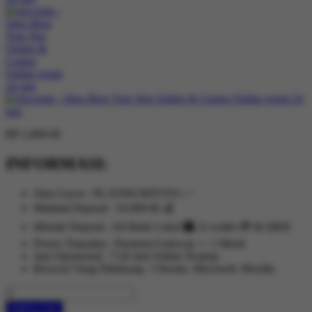
RP 1,000.00
INFORMASI:
Situs Gacor : PLATINUMTOTO ✅
Minimal Deposit : 10,000.00 💰
Metode Deposit : All Bank Lokal 🏧, E-wallet 💳 & QRIS
Proses Transaksi : Payment Gateway +- 1 Menit
Jam Oprasional : 7/24 Jam Online Nontop
Browser Yang Didukung : Chrome, Microsoft, Mozilla
Add to Cart