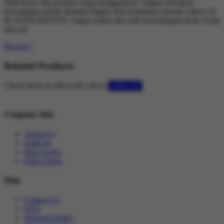
lebih besar dan jackpot yang menggiurkan. Jangan lewatkan
kesempatan untuk menjadi bagian dari komunitas pemain sukses di
PLATINUMTOTO. Segera daftar dan raih kemenangan besar Anda
hari ini!
Reviews
Related Products
Check items to add to the cart or
select all
Company Info
About Us
Trade In
How to Pay
Find a Store
Help
Contact Us
FAQ
Warranty Policy