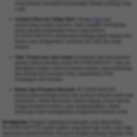
setiap pemain merasakan kemenangan dengan peluang yang
wajar.
Jackpot Maxwin Setiap Hari:
Dengan
slot
yang
menawarkan jackpot maxwin, Anda memiliki kesempatan
untuk meraih kemenangan besar setiap harinya.
PLATINUMTOTO memberikan berbagai game dengan fitur
bonus yang menggiurkan, termasuk free spin dan mega
jackpot.
Situs Terpercaya dan Aman:
Keamanan dan kenyamanan
pemain adalah prioritas utama PLATINUMTOTO. Situs ini
dilengkapi dengan sistem keamanan terbaik yang melindungi
data pribadi dan transaksi Anda, memberikan Anda
ketenangan saat bermain.
Bonus dan Promosi Menarik:
PLATINUMTOTO
menawarkan berbagai bonus dan promosi menarik untuk para
pemainnya. Mulai dari bonus selamat datang, bonus deposit,
hingga program loyalitas yang menguntungkan, semua
dirancang untuk meningkatkan pengalaman bermain Anda.
Kesimpulan:
Dengan segudang keuntungan yang ditawarkan,
PLATINUMTOTO adalah pilihan yang tepat bagi Anda yang ingin
merasakan sensasi bermain slot gacor dengan peluang menang yang