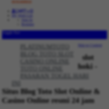
087834809850
Cart
0
My Wish List
Sign In
Register
Toggle Nav
Menu
PLATINUMTOTO
Skip to Content
BLOG TOTO SLOT
slot
CASINO ONLINE
hoki -
TOTO ONLINE
PASARAN TOGEL HARI
INI
Situs Blog Toto Slot Online &
Casino Online resmi 24 jam