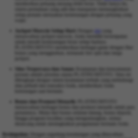
memberikan peluang menang lebih besar. Tidak hanya itu,
sistem permainan yang adil dan transparan memungkinkan
setiap pemain merasakan kemenangan dengan peluang yang
wajar.
Jackpot Maxwin Setiap Hari:
Dengan
slot
yang
menawarkan jackpot maxwin, Anda memiliki kesempatan
untuk meraih kemenangan besar setiap harinya.
PLATINUMTOTO memberikan berbagai game dengan fitur
bonus yang menggiurkan, termasuk free spin dan mega
jackpot.
Situs Terpercaya dan Aman:
Keamanan dan kenyamanan
pemain adalah prioritas utama PLATINUMTOTO. Situs ini
dilengkapi dengan sistem keamanan terbaik yang melindungi
data pribadi dan transaksi Anda, memberikan Anda
ketenangan saat bermain.
Bonus dan Promosi Menarik:
PLATINUMTOTO
menawarkan berbagai bonus dan promosi menarik untuk para
pemainnya. Mulai dari bonus selamat datang, bonus deposit,
hingga program loyalitas yang menguntungkan, semua
dirancang untuk meningkatkan pengalaman bermain Anda.
Kesimpulan:
Dengan segudang keuntungan yang ditawarkan,