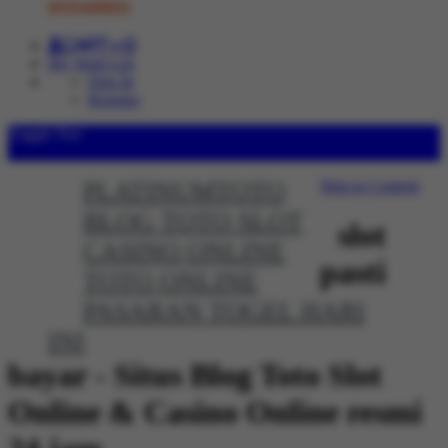
087834809850
Cart
0
My Wish List
Sign In
Register
Toggle Nav
Menu
PLATINUMTOTO
Skip to Content
BLOG TOTO SLOT
slot
CASINO ONLINE
pasti
TOTO ONLINE
PASARAN TOGEL HARI
INI
bayar - Situs Blog Toto Slot
Online & Casino Online resmi