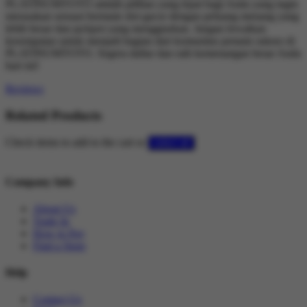
PLATINUMTOTO adalah pilihan yang tepat bagi Anda yang ingin
merasakan sensasi bermain slot gacor dengan peluang menang yang
lebih besar dan jackpot yang menggiurkan. Jangan lewatkan
kesempatan untuk menjadi bagian dari komunitas pemain sukses di
PLATINUMTOTO. Segera daftar dan raih kemenangan besar Anda
hari ini!
Reviews
Related Products
Check items to add to the cart or
select all
Company Info
About Us
Trade In
How to Pay
Find a Store
Help
Contact Us