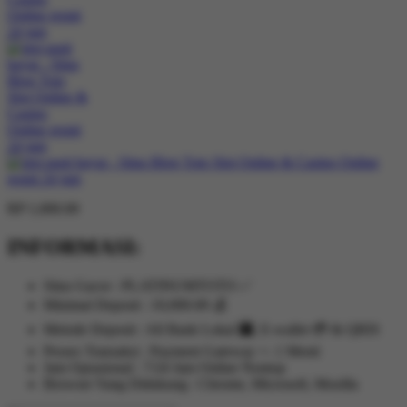
RP 1,000.00
INFORMASI:
Situs Gacor : PLATINUMTOTO ✅
Minimal Deposit : 10,000.00 💰
Metode Deposit : All Bank Lokal 🏧, E-wallet 💳 & QRIS
Proses Transaksi : Payment Gateway +- 1 Menit
Jam Oprasional : 7/24 Jam Online Nontop
Browser Yang Didukung : Chrome, Microsoft, Mozilla