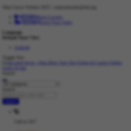
Situs Gacor Terbaru 2025 :
corporatesales@slot.ng
hidden
Store Locator
hidden
Track Your Order
Language
Default Store View
Android
Toggle Nav
Search
Search
Search
Call us 24/7