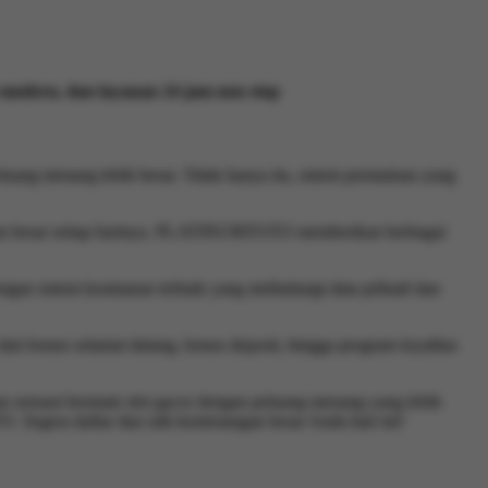
an modern, dan layanan 24 jam non stop
ang menang lebih besar. Tidak hanya itu, sistem permainan yang
an besar setiap harinya. PLATINUMTOTO memberikan berbagai
an sistem keamanan terbaik yang melindungi data pribadi dan
bonus selamat datang, bonus deposit, hingga program loyalitas
sensasi bermain slot gacor dengan peluang menang yang lebih
 Segera daftar dan raih kemenangan besar Anda hari ini!