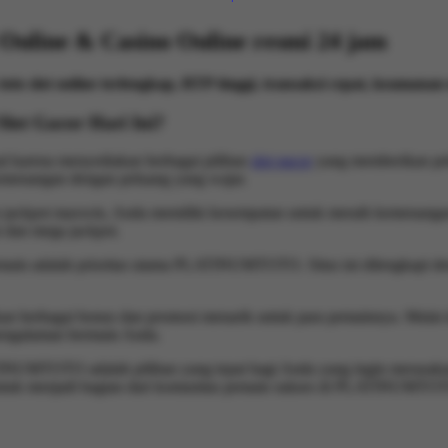
t Online & Casino Online resmi 24 jam
 toto slot online terlengkap, RTP tinggi, transaksi cepat, keaman
ot Gacor Hari Ini?
arena menyediakan berbagai pilihan
slot gacor
yang memberikan pelu
emenangan dengan peluang yang wajar.
jackpot maxwin, Anda memiliki kesempatan untuk meraih kemenang
 dan mega jackpot.
n adalah prioritas utama PLATINUMTOTO. Situs ini dilengkapi deng
agai bonus dan promosi menarik untuk para pemainnya. Mulai dari 
engalaman bermain Anda.
UMTOTO adalah pilihan yang tepat bagi Anda yang ingin merasakan 
ntuk menjadi bagian dari komunitas pemain sukses di PLATINUMTOTO.