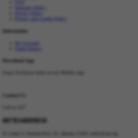
FAQ
Warranty Policy
Privacy Policy
Privacy and Cookie Policy
Information
My Account
Order History
Download App
Enjoy Exclusive deals on our Mobile App
Contact Us
Call us 24/7
087834809850
Jl. Letjen S. Parman Kav. 81, Jakarta 11420.
order@slot.ng