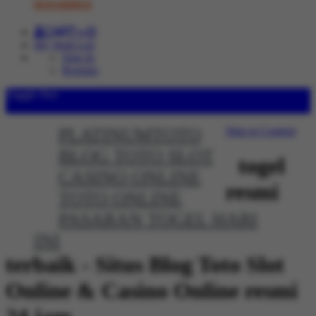
087834809850
Cart
0
My Wish List
Sign In
Register
Toggle Nav
Menu
PLATINUMTOTO
Skip to Content
BLOG TOTO SLOT
togel
CASINO ONLINE
resmi
TOTO ONLINE
PASARAN TOGEL HARI
INI
terbaik - Situs Blog Toto Slot
Online & Casino Online resmi