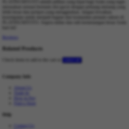
PLATINUMTOTO adalah pilihan yang tepat bagi Anda yang ingin
merasakan sensasi bermain slot gacor dengan peluang menang yang
lebih besar dan jackpot yang menggiurkan. Jangan lewatkan
kesempatan untuk menjadi bagian dari komunitas pemain sukses di
PLATINUMTOTO. Segera daftar dan raih kemenangan besar Anda
hari ini!
Reviews
Related Products
Check items to add to the cart or
select all
Company Info
About Us
Trade In
How to Pay
Find a Store
Help
Contact Us