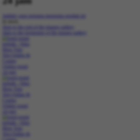
24 jam
Jadilah yang pertama mengulas produk ini
In stock
Skip to the end of the images gallery
Skip to the beginning of the images gallery