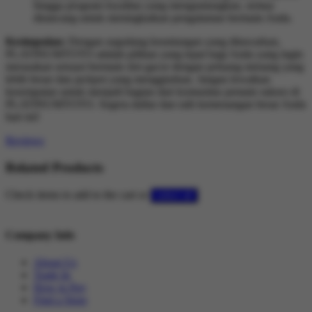
hingga program loyalitas yang menguntungkan, semua
dirancang untuk meningkatkan pengalaman bermain Anda.
Kesimpulan:
Dengan segudang keuntungan yang ditawarkan,
PLATINUMTOTO adalah pilihan yang tepat bagi Anda yang ingin
merasakan sensasi bermain slot gacor dengan peluang menang yang
lebih besar dan jackpot yang menggiurkan. Jangan lewatkan
kesempatan untuk menjadi bagian dari komunitas pemain sukses di
PLATINUMTOTO. Segera daftar dan raih kemenangan besar Anda
hari ini!
Reviews
Related Products
Check items to add to the cart or
select all
Company Info
About Us
Trade In
How to Pay
Find a Store