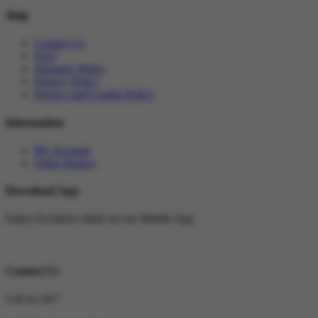
Help
Contact Us
FAQ
Warranty Policy
Privacy Policy
Privacy and Cookie Policy
Information
My Account
Order History
Download App
Enjoy Exclusive deals on our Mobile App
Contact Us
Call us 24/7