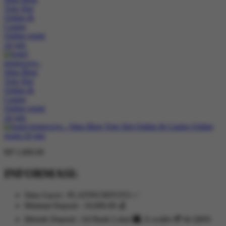
RP 1,000.00
INFORMASI:
Situs Gacor : PLATINUMTOTO ✅
Minimal Deposit : 10,000.00 💰
Metode Deposit : All Bank Lokal 🏧, E-wallet 💳 & QRIS